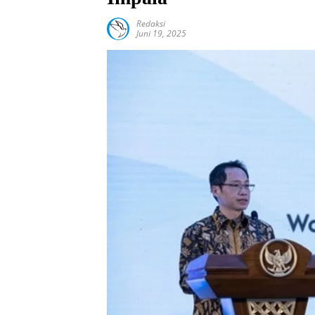
Redaksi
Juni 19, 2025