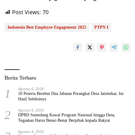
Post Views:
70
Indonesia Best Employee Engagement 2025
PTPN I
Berita Terbaru
Agustus 6, 2026
1
10 Peserta Berebut Dua Jabatan Perangkat Desa Jatimekar, Ini
Hasil Seleksinya
Agustus 6, 2026
2
DPRD Sumedang Kawal Program Nasional hingga Desa,
Tegaskan Harus Benar-Benar Berpihak kepada Rakyat
Agustus 4, 2026