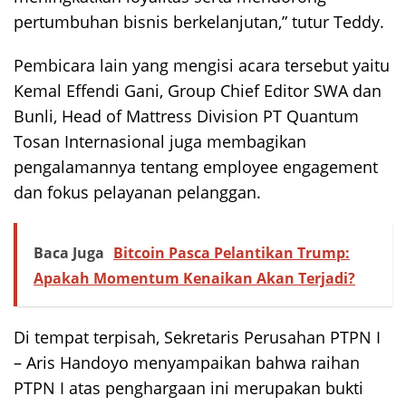
pertumbuhan bisnis berkelanjutan,” tutur Teddy.
Pembicara lain yang mengisi acara tersebut yaitu
Kemal Effendi Gani, Group Chief Editor SWA dan
Bunli, Head of Mattress Division PT Quantum
Tosan Internasional juga membagikan
pengalamannya tentang employee engagement
dan fokus pelayanan pelanggan.
Baca Juga
Bitcoin Pasca Pelantikan Trump:
Apakah Momentum Kenaikan Akan Terjadi?
Di tempat terpisah, Sekretaris Perusahan PTPN I
– Aris Handoyo menyampaikan bahwa raihan
PTPN I atas penghargaan ini merupakan bukti