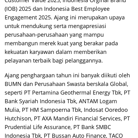
(IOB) 2025 dan Indonesia Best Employee
Engagement 2025. Ajang ini merupakan upaya
untuk mendukung serta mengapresiasi
perusahaan-perusahaan yang mampu
membangun merek kuat yang berakar pada
kekuatan karyawan dalam memberikan
pelayanan terbaik bagi pelanggannya.
Ajang penghargaan tahun ini banyak diikuti oleh
BUMN dan Perusahaan Swasta berskala Global,
seperti PT Pertamina Geothermal Energy Tbk, PT
Bank Syariah Indonesia Tbk, ANTAM Logam
Mulia, PT HM Sampoerna Tbk, Indosat Ooredoo
Hutchison, PT AXA Mandiri Financial Services, PT
Prudential Life Assurance, PT Bank SMBC
Indonesia Tbk, PT Bussan Auto Finance, TACO