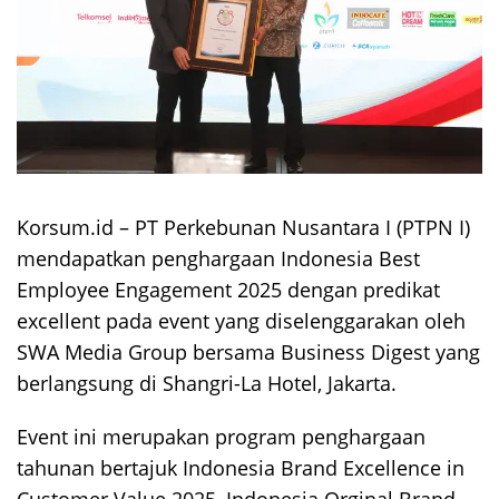
Korsum.id – PT Perkebunan Nusantara I (PTPN I)
mendapatkan penghargaan Indonesia Best
Employee Engagement 2025 dengan predikat
excellent pada event yang diselenggarakan oleh
SWA Media Group bersama Business Digest yang
berlangsung di Shangri-La Hotel, Jakarta.
Event ini merupakan program penghargaan
tahunan bertajuk Indonesia Brand Excellence in
Customer Value 2025, Indonesia Orginal Brand