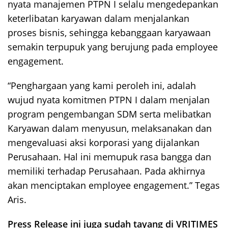
nyata manajemen PTPN I selalu mengedepankan
keterlibatan karyawan dalam menjalankan
proses bisnis, sehingga kebanggaan karyawaan
semakin terpupuk yang berujung pada employee
engagement.
“Penghargaan yang kami peroleh ini, adalah
wujud nyata komitmen PTPN I dalam menjalan
program pengembangan SDM serta melibatkan
Karyawan dalam menyusun, melaksanakan dan
mengevaluasi aksi korporasi yang dijalankan
Perusahaan. Hal ini memupuk rasa bangga dan
memiliki terhadap Perusahaan. Pada akhirnya
akan menciptakan employee engagement.” Tegas
Aris.
Press Release ini juga sudah tayang di VRITIMES