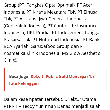
Group (PT. Tangkas Cipta Optimal), PT Acer
Indonesia, PT Kirana Megatara Tbk, PT Elnusa
Tbk, PT Asuransi Jiwa Generali Indonesia
(Generali Indonesia), PT Chubb Life Insurance
Indonesia, TIKI, Prodia, PT Indocement Tunggal
Prakarsa Tbk, PT Nutrifood Indonesia, PT Bank
BCA Syariah, Garudafood Group dan PT
Kosmetika Klinik Indonesia (MS Glow Aesthetic
Clinic).
Baca Juga
Rekor!, Public Gold Mencapai 1,8
Juta Pelanggan
Dalam kesempatan tersebut, Direktur Utama
PTPN I – Teddy Yunirman Danas menjadi salah