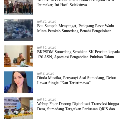
Jatimekar, Ini Hasil Seleksinya
Juli 25, 2026
Bau Sampah Menyengat, Pedagang Pasar Wado
Minta Pemkab Sumedang Benahi Pengelolaan
Juli 16, 2026
BKPSDM Sumedang Serahkan SK Pensiun kepada
120 ASN, Apresiasi Pengabdian Puluhan Tahun
Juli 9, 2026
Dinda Mustika, Penyanyi Asal Sumedang, Debut
Lewat Single “Kau Teristimewa”
Juli 15, 2026
Wabup Fajar Dorong Digitalisasi Transaksi hingga
Desa, Sumedang Targetkan Perluasan QRIS dan
ETPD