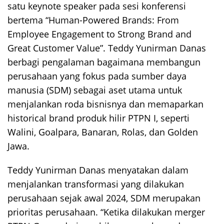
satu keynote speaker pada sesi konferensi
bertema “Human-Powered Brands: From
Employee Engagement to Strong Brand and
Great Customer Value”. Teddy Yunirman Danas
berbagi pengalaman bagaimana membangun
perusahaan yang fokus pada sumber daya
manusia (SDM) sebagai aset utama untuk
menjalankan roda bisnisnya dan memaparkan
historical brand produk hilir PTPN I, seperti
Walini, Goalpara, Banaran, Rolas, dan Golden
Jawa.
Teddy Yunirman Danas menyatakan dalam
menjalankan transformasi yang dilakukan
perusahaan sejak awal 2024, SDM merupakan
prioritas perusahaan. “Ketika dilakukan merger