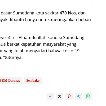
 pasar Sumedang kota sekitar 470 kios, dan
ayak dibantu hanya untuk meringankan beban
vel 4 ini, Alhamdulillah kondisi Sumedang
semua berkat kepatuhan masyarakat yang
r yang telah menyadari bahwa covid-19
 “tuturnya.
PKM Darurat
Sembako