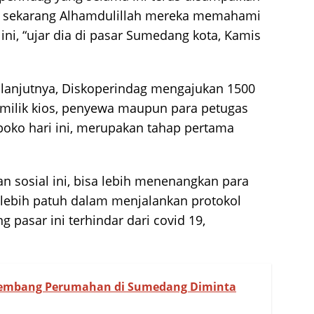
 sekarang Alhamdulillah mereka memahami
ini, “ujar dia di pasar Sumedang kota, Kamis
 lanjutnya, Diskoperindag mengajukan 1500
emilik kios, penyewa maupun para petugas
oko hari ini, merupakan tahap pertama
 sosial ini, bisa lebih menenangkan para
lebih patuh dalam menjalankan protokol
pasar ini terhindar dari covid 19,
embang Perumahan di Sumedang Diminta