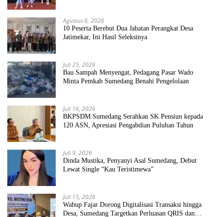
Sekolah Bersih Sehat
Agustus 6, 2026
10 Peserta Berebut Dua Jabatan Perangkat Desa
Jatimekar, Ini Hasil Seleksinya
Juli 25, 2026
Bau Sampah Menyengat, Pedagang Pasar Wado
Minta Pemkab Sumedang Benahi Pengelolaan
Juli 16, 2026
BKPSDM Sumedang Serahkan SK Pensiun kepada
120 ASN, Apresiasi Pengabdian Puluhan Tahun
Juli 9, 2026
Dinda Mustika, Penyanyi Asal Sumedang, Debut
Lewat Single “Kau Teristimewa”
Juli 15, 2026
Wabup Fajar Dorong Digitalisasi Transaksi hingga
Desa, Sumedang Targetkan Perluasan QRIS dan