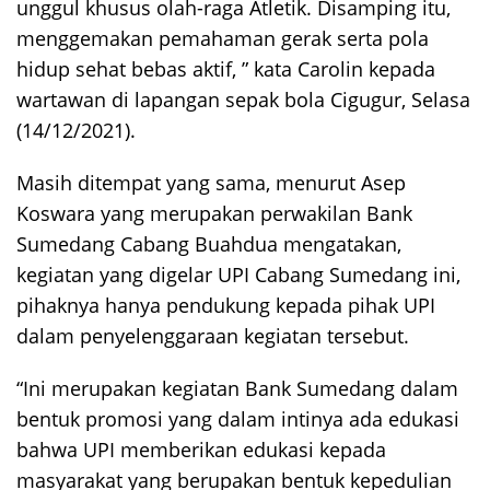
unggul khusus olah-raga Atletik. Disamping itu,
menggemakan pemahaman gerak serta pola
hidup sehat bebas aktif, ” kata Carolin kepada
wartawan di lapangan sepak bola Cigugur, Selasa
(14/12/2021).
Masih ditempat yang sama, menurut Asep
Koswara yang merupakan perwakilan Bank
Sumedang Cabang Buahdua mengatakan,
kegiatan yang digelar UPI Cabang Sumedang ini,
pihaknya hanya pendukung kepada pihak UPI
dalam penyelenggaraan kegiatan tersebut.
“Ini merupakan kegiatan Bank Sumedang dalam
bentuk promosi yang dalam intinya ada edukasi
bahwa UPI memberikan edukasi kepada
masyarakat yang berupakan bentuk kepedulian