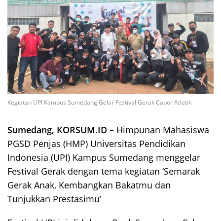
Kegiatan UPI Kampus Sumedang Gelar Festival Gerak Cabor Atletik
Sumedang, KORSUM.ID
– Himpunan Mahasiswa
PGSD Penjas (HMP) Universitas Pendidikan
Indonesia (UPI) Kampus Sumedang menggelar
Festival Gerak dengan tema kegiatan ‘Semarak
Gerak Anak, Kembangkan Bakatmu dan
Tunjukkan Prestasimu’