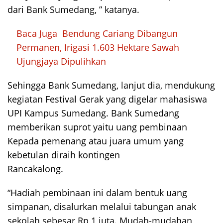
dari Bank Sumedang, ” katanya.
Baca Juga
Bendung Cariang Dibangun
Permanen, Irigasi 1.603 Hektare Sawah
Ujungjaya Dipulihkan
Sehingga Bank Sumedang, lanjut dia, mendukung
kegiatan Festival Gerak yang digelar mahasiswa
UPI Kampus Sumedang. Bank Sumedang
memberikan suprot yaitu uang pembinaan
Kepada pemenang atau juara umum yang
kebetulan diraih kontingen
Rancakalong.
“Hadiah pembinaan ini dalam bentuk uang
simpanan, disalurkan melalui tabungan anak
sekolah sebesar Rp 1 juta. Mudah-mudahan