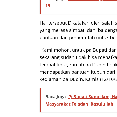
19
Hal tersebut Dikatakan oleh salah
yang merasa simpati dan iba denga
bantuan dari pemerintah untuk ber
“Kami mohon, untuk pa Bupati dan 
sekarang sudah tidak bisa menafka
tempat tidur, rumah pa Dudin tida
mendapatkan bantuan itupun dar
kediaman pa Dudin, Kamis (12/10/2
Baca Juga
Pj Bupati Sumedang Had
Masyarakat Teladani Rasulullah