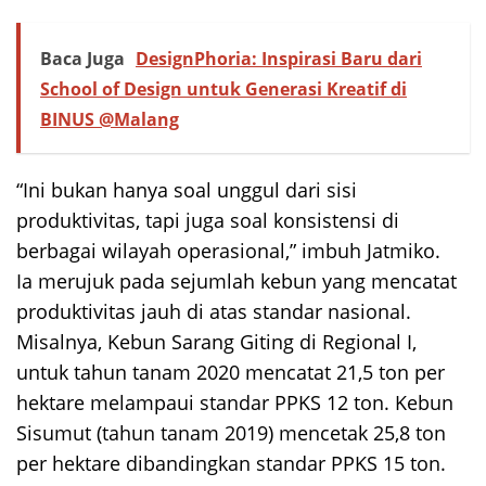
Baca Juga
DesignPhoria: Inspirasi Baru dari
School of Design untuk Generasi Kreatif di
BINUS @Malang
“Ini bukan hanya soal unggul dari sisi
produktivitas, tapi juga soal konsistensi di
berbagai wilayah operasional,” imbuh Jatmiko.
Ia merujuk pada sejumlah kebun yang mencatat
produktivitas jauh di atas standar nasional.
Misalnya, Kebun Sarang Giting di Regional I,
untuk tahun tanam 2020 mencatat 21,5 ton per
hektare melampaui standar PPKS 12 ton. Kebun
Sisumut (tahun tanam 2019) mencetak 25,8 ton
per hektare dibandingkan standar PPKS 15 ton.