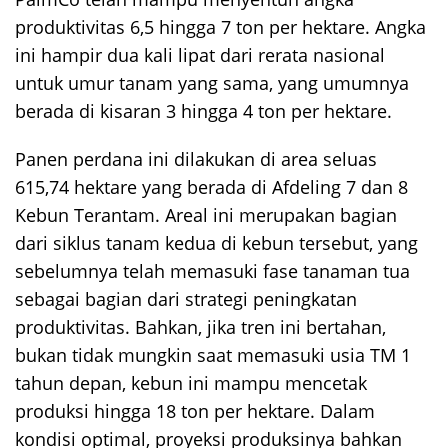
produktivitas 6,5 hingga 7 ton per hektare. Angka
ini hampir dua kali lipat dari rerata nasional
untuk umur tanam yang sama, yang umumnya
berada di kisaran 3 hingga 4 ton per hektare.
Panen perdana ini dilakukan di area seluas
615,74 hektare yang berada di Afdeling 7 dan 8
Kebun Terantam. Areal ini merupakan bagian
dari siklus tanam kedua di kebun tersebut, yang
sebelumnya telah memasuki fase tanaman tua
sebagai bagian dari strategi peningkatan
produktivitas. Bahkan, jika tren ini bertahan,
bukan tidak mungkin saat memasuki usia TM 1
tahun depan, kebun ini mampu mencetak
produksi hingga 18 ton per hektare. Dalam
kondisi optimal, proyeksi produksinya bahkan