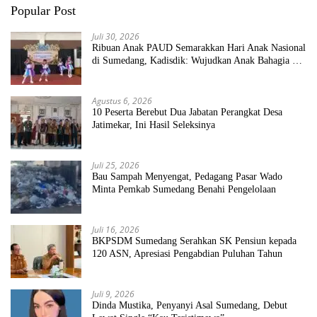
Popular Post
Juli 30, 2026
Ribuan Anak PAUD Semarakkan Hari Anak Nasional
di Sumedang, Kadisdik: Wujudkan Anak Bahagia dan
Sekolah Bersih Sehat
Agustus 6, 2026
10 Peserta Berebut Dua Jabatan Perangkat Desa
Jatimekar, Ini Hasil Seleksinya
Juli 25, 2026
Bau Sampah Menyengat, Pedagang Pasar Wado
Minta Pemkab Sumedang Benahi Pengelolaan
Juli 16, 2026
BKPSDM Sumedang Serahkan SK Pensiun kepada
120 ASN, Apresiasi Pengabdian Puluhan Tahun
Juli 9, 2026
Dinda Mustika, Penyanyi Asal Sumedang, Debut