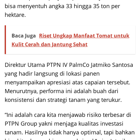
bisa menyentuh angka 33 hingga 35 ton per
hektare.
Baca Juga
Riset Ungkap Manfaat Tomat untuk
Kulit Cerah dan Jantung Sehat
Direktur Utama PTPN IV PalmCo Jatmiko Santosa
yang hadir langsung di lokasi panen
menyampaikan apresiasi atas capaian tersebut.
Menurutnya, performa ini adalah buah dari
konsistensi dan strategi tanam yang terukur.
“Ini adalah cara kita menjawab risiko terbesar di
PTPN Group yakni menjaga kualitas investasi
tanam. Hasilnya tidak hanya optimal, tapi bahkan