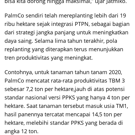
bisa kita dorong hingga maksimal,” ujar Jatmiko.
PalmCo sendiri telah mereplanting lebih dari 19
ribu hektare sejak integrasi PTPN, sebagai bagian
dari strategi jangka panjang untuk meningkatkan
daya saing. Selama lima tahun terakhir, pola
replanting yang diterapkan terus menunjukkan
tren produktivitas yang meningkat.
Contohnya, untuk tanaman tahun tanam 2020,
PalmCo mencatat rata-rata produktivitas TBM 3
sebesar 7,2 ton per hektare,jauh di atas potensi
standar nasional versi PPKS yang hanya 4 ton per
hektare. Saat tanaman tersebut masuk usia TM1,
hasil panennya tercatat mencapai 14,5 ton per
hektare, melebihi standar PPKS yang berada di
angka 12 ton.