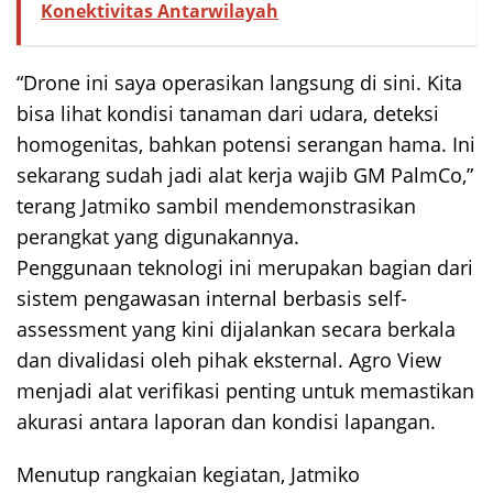
Konektivitas Antarwilayah
“Drone ini saya operasikan langsung di sini. Kita
bisa lihat kondisi tanaman dari udara, deteksi
homogenitas, bahkan potensi serangan hama. Ini
sekarang sudah jadi alat kerja wajib GM PalmCo,”
terang Jatmiko sambil mendemonstrasikan
perangkat yang digunakannya.
Penggunaan teknologi ini merupakan bagian dari
sistem pengawasan internal berbasis self-
assessment yang kini dijalankan secara berkala
dan divalidasi oleh pihak eksternal. Agro View
menjadi alat verifikasi penting untuk memastikan
akurasi antara laporan dan kondisi lapangan.
Menutup rangkaian kegiatan, Jatmiko