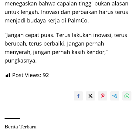
menegaskan bahwa capaian tinggi bukan alasan
untuk lengah. Inovasi dan perbaikan harus terus
menjadi budaya kerja di PalmCo.
“Jangan cepat puas. Terus lakukan inovasi, terus
berubah, terus perbaiki. Jangan pernah
menyerah, jangan pernah kasih kendor,”
pungkasnya.
Post Views:
92
Berita Terbaru