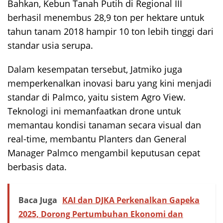
Bahkan, Kebun Tanah Putih di Regional III
berhasil menembus 28,9 ton per hektare untuk
tahun tanam 2018 hampir 10 ton lebih tinggi dari
standar usia serupa.
Dalam kesempatan tersebut, Jatmiko juga
memperkenalkan inovasi baru yang kini menjadi
standar di Palmco, yaitu sistem Agro View.
Teknologi ini memanfaatkan drone untuk
memantau kondisi tanaman secara visual dan
real-time, membantu Planters dan General
Manager Palmco mengambil keputusan cepat
berbasis data.
Baca Juga
KAI dan DJKA Perkenalkan Gapeka
2025, Dorong Pertumbuhan Ekonomi dan