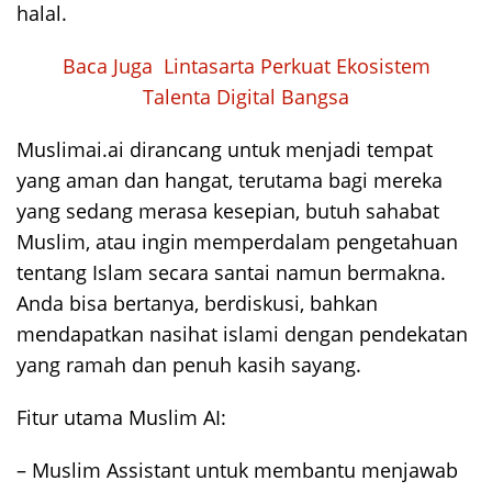
halal.
Baca Juga
Lintasarta Perkuat Ekosistem
Talenta Digital Bangsa
Muslimai.ai dirancang untuk menjadi tempat
yang aman dan hangat, terutama bagi mereka
yang sedang merasa kesepian, butuh sahabat
Muslim, atau ingin memperdalam pengetahuan
tentang Islam secara santai namun bermakna.
Anda bisa bertanya, berdiskusi, bahkan
mendapatkan nasihat islami dengan pendekatan
yang ramah dan penuh kasih sayang.
Fitur utama Muslim AI:
– Muslim Assistant untuk membantu menjawab