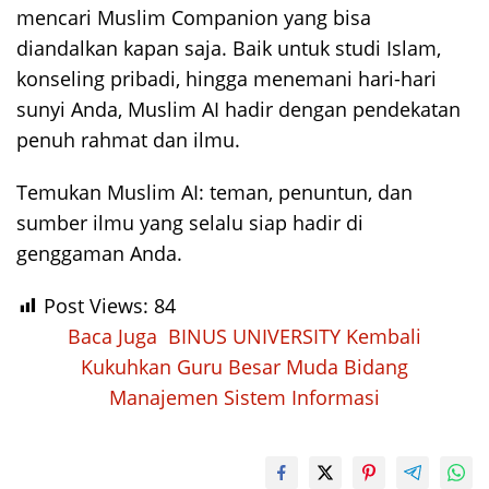
mencari Muslim Companion yang bisa
diandalkan kapan saja. Baik untuk studi Islam,
konseling pribadi, hingga menemani hari-hari
sunyi Anda, Muslim AI hadir dengan pendekatan
penuh rahmat dan ilmu.
Temukan Muslim AI: teman, penuntun, dan
sumber ilmu yang selalu siap hadir di
genggaman Anda.
Post Views:
84
Baca Juga
BINUS UNIVERSITY Kembali
Kukuhkan Guru Besar Muda Bidang
Manajemen Sistem Informasi