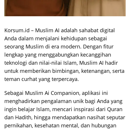
Korsum.id – Muslim AI adalah sahabat digital
Anda dalam menjalani kehidupan sebagai
seorang Muslim di era modern. Dengan fitur
lengkap yang menggabungkan kecanggihan
teknologi dan nilai-nilai Islam, Muslim AI hadir
untuk memberikan bimbingan, ketenangan, serta
teman curhat yang terpercaya.
Sebagai Muslim Ai Companion, aplikasi ini
menghadirkan pengalaman unik bagi Anda yang
ingin belajar Islam, mencari inspirasi dari Quran
dan Hadith, hingga mendapatkan nasihat seputar
pernikahan, kesehatan mental, dan hubungan