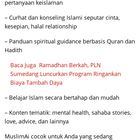
pertanyaan keislaman
– Curhat dan konseling Islami seputar cinta,
kesepian, halal relationship
– Panduan spiritual guidance berbasis Quran dan
Hadith
Baca Juga
Ramadhan Berkah, PLN
Sumedang Luncurkan Program Ringankan
Biaya Tambah Daya
– Belajar Islam secara bertahap dan mudah
– Konten tematik: mental health, sahaba stories,
love, advice, dan lainnya
MuslimAi cocok untuk Anda yang sedang