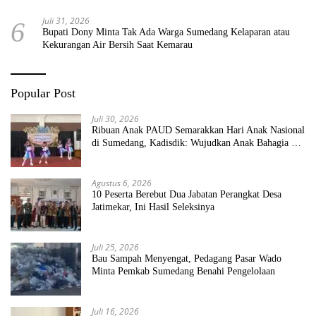
Juli 31, 2026
6
Bupati Dony Minta Tak Ada Warga Sumedang Kelaparan atau
Kekurangan Air Bersih Saat Kemarau
Popular Post
Juli 30, 2026
Ribuan Anak PAUD Semarakkan Hari Anak Nasional
di Sumedang, Kadisdik: Wujudkan Anak Bahagia dan
Sekolah Bersih Sehat
Agustus 6, 2026
10 Peserta Berebut Dua Jabatan Perangkat Desa
Jatimekar, Ini Hasil Seleksinya
Juli 25, 2026
Bau Sampah Menyengat, Pedagang Pasar Wado
Minta Pemkab Sumedang Benahi Pengelolaan
Juli 16, 2026