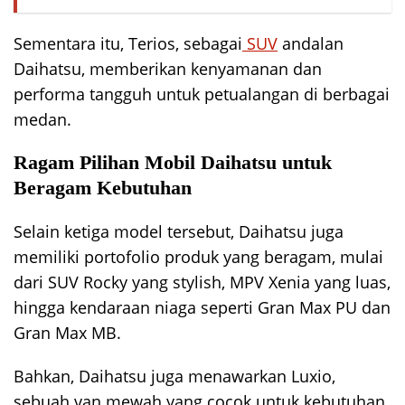
Sementara itu, Terios, sebagai
SUV
andalan
Daihatsu, memberikan kenyamanan dan
performa tangguh untuk petualangan di berbagai
medan.
Ragam Pilihan Mobil Daihatsu
untuk
Beragam Kebutuhan
Selain ketiga model tersebut, Daihatsu juga
memiliki portofolio produk yang beragam, mulai
dari SUV Rocky yang stylish, MPV Xenia yang luas,
hingga kendaraan niaga seperti Gran Max PU dan
Gran Max MB.
Bahkan, Daihatsu juga menawarkan Luxio,
sebuah van mewah yang cocok untuk kebutuhan