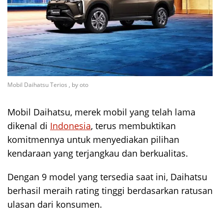
Mobil Daihatsu Terios , by oto
Mobil Daihatsu, merek mobil yang telah lama
dikenal di
Indonesia
, terus membuktikan
komitmennya untuk menyediakan pilihan
kendaraan yang terjangkau dan berkualitas.
Dengan 9 model yang tersedia saat ini, Daihatsu
berhasil meraih rating tinggi berdasarkan ratusan
ulasan dari konsumen.