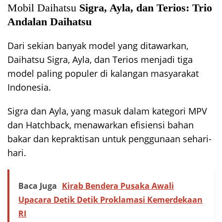
Mobil Daihatsu
Sigra, Ayla, dan Terios: Trio
Andalan Daihatsu
Dari sekian banyak model yang ditawarkan,
Daihatsu Sigra, Ayla, dan Terios menjadi tiga
model paling populer di kalangan masyarakat
Indonesia.
Sigra dan Ayla, yang masuk dalam kategori MPV
dan Hatchback, menawarkan efisiensi bahan
bakar dan kepraktisan untuk penggunaan sehari-
hari.
Baca Juga
Kirab Bendera Pusaka Awali
Upacara Detik Detik Proklamasi Kemerdekaan
RI