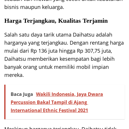
bisnis maupun keluarga.
Harga Terjangkau, Kualitas Terjamin
Salah satu daya tarik utama Daihatsu adalah
harganya yang terjangkau. Dengan rentang harga
mulai dari Rp 136 juta hingga Rp 307,75 juta,
Daihatsu memberikan kesempatan bagi lebih
banyak orang untuk memiliki mobil impian
mereka.
Baca Juga
Wakili Indonesia, Jaya Dwara
Percussion Bakal Tampil di Ajang
International Ethnic Festival 2021