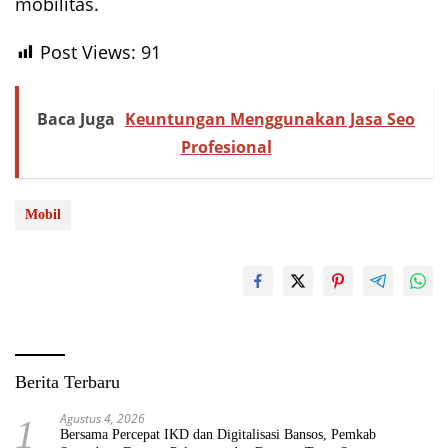
mobilitas.
Post Views:
91
Baca Juga
Keuntungan Menggunakan Jasa Seo
Profesional
Mobil
Berita Terbaru
Agustus 4, 2026
1
Bersama Percepat IKD dan Digitalisasi Bansos, Pemkab