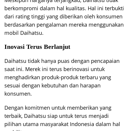
Meskipun harganya terjangkau, Daihatsu tidak
berkompromi dalam hal kualitas. Hal ini terbukti
dari rating tinggi yang diberikan oleh konsumen
berdasarkan pengalaman mereka menggunakan
mobil Daihatsu.
Inovasi Terus Berlanjut
Daihatsu tidak hanya puas dengan pencapaian
saat ini. Merek ini terus berinovasi untuk
menghadirkan produk-produk terbaru yang
sesuai dengan kebutuhan dan harapan
konsumen.
Dengan komitmen untuk memberikan yang
terbaik, Daihatsu siap untuk terus menjadi
pilihan utama masyarakat Indonesia dalam hal