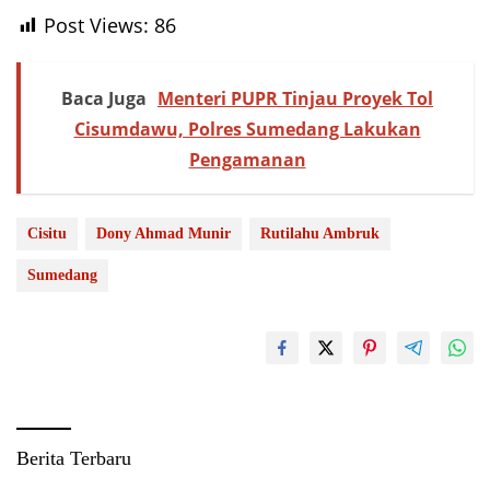
Post Views:
86
Baca Juga
Menteri PUPR Tinjau Proyek Tol
Cisumdawu, Polres Sumedang Lakukan
Pengamanan
Cisitu
Dony Ahmad Munir
Rutilahu Ambruk
Sumedang
Berita Terbaru