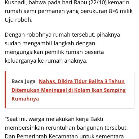
Kusnadi, bahwa pada hari Rabu (22/10) kemarin
rumah semi permanen yang berukuran 8×6 milik
Uju roboh.
Dengan robohnya rumah tersebut, pihaknya
sudah mengambil langkah dengan
mengungsikan pemilik rumah beserta
keluarganya ke rumah anaknya.
Baca Juga
Nahas, Dikira Tidur Balita 3 Tahun
Ditemukan Meninggal di Kolam Ikan Samping
Rumahnya
“Saat ini, warga melakukan kerja Bakti
membersihkan reruntuhan bangunan tersebut.
Dan Pemerintah Kecamatan untuk sementara