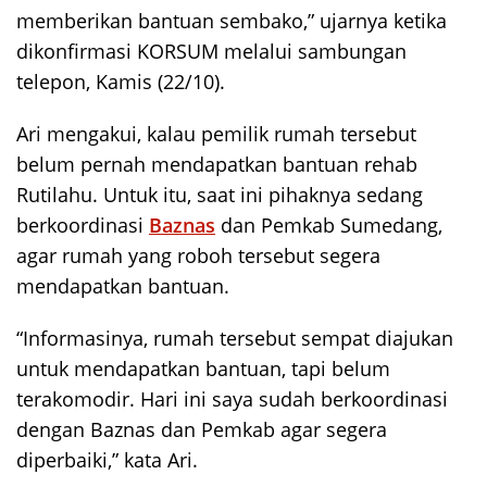
memberikan bantuan sembako,” ujarnya ketika
dikonfirmasi KORSUM melalui sambungan
telepon, Kamis (22/10).
Ari mengakui, kalau pemilik rumah tersebut
belum pernah mendapatkan bantuan rehab
Rutilahu. Untuk itu, saat ini pihaknya sedang
berkoordinasi
Baznas
dan Pemkab Sumedang,
agar rumah yang roboh tersebut segera
mendapatkan bantuan.
“Informasinya, rumah tersebut sempat diajukan
untuk mendapatkan bantuan, tapi belum
terakomodir. Hari ini saya sudah berkoordinasi
dengan Baznas dan Pemkab agar segera
diperbaiki,” kata Ari.