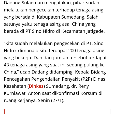
Dadang Sulaeman mengatakan, pihak sudah
melakukan pengecekan terhadap tenaga asing
yang berada di Kabupaten Sumedang. Salah
satunya yaitu tenaga asing asal China yang
berada di PT Sino Hidro di Kecamatan Jatigede.
“Kita sudah melakukan pengecekan di PT. Sino
Hidro, dimana disitu terdapat 200 tenaga asing
yang bekerja. Dan dari jumlah tersebut terdapat
43 tenaga asing yang saat ini sedang pulang ke
China,” ucap Dadang didampingi Kepala Bidang
Pencegahan Pengendalian Penyakit (P2P) Dinas
Kesehatan (
Dinkes
) Sumedang, dr. Reny
Kurniawati Anton saat dikonfirmasi Korsum di
ruang kerjanya, Senin (27/1).