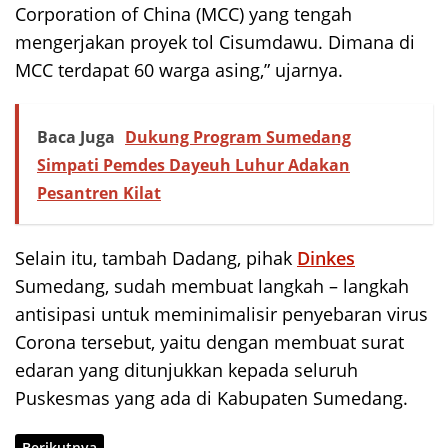
Corporation of China (MCC) yang tengah
mengerjakan proyek tol Cisumdawu. Dimana di
MCC terdapat 60 warga asing,” ujarnya.
Baca Juga
Dukung Program Sumedang
Simpati Pemdes Dayeuh Luhur Adakan
Pesantren Kilat
Selain itu, tambah Dadang, pihak
Dinkes
Sumedang, sudah membuat langkah – langkah
antisipasi untuk meminimalisir penyebaran virus
Corona tersebut, yaitu dengan membuat surat
edaran yang ditunjukkan kepada seluruh
Puskesmas yang ada di Kabupaten Sumedang.
Berikutnya