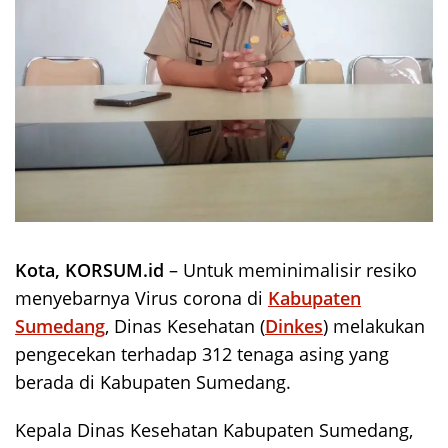
Kota, KORSUM.id
– Untuk meminimalisir resiko
menyebarnya Virus corona di
Kabupaten
Sumedang
, Dinas Kesehatan (
Dinkes
) melakukan
pengecekan terhadap 312 tenaga asing yang
berada di Kabupaten Sumedang.
Kepala Dinas Kesehatan Kabupaten Sumedang,