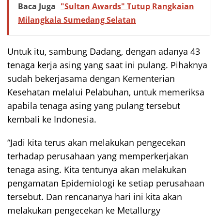
Baca Juga
"Sultan Awards" Tutup Rangkaian
Milangkala Sumedang Selatan
Untuk itu, sambung Dadang, dengan adanya 43
tenaga kerja asing yang saat ini pulang. Pihaknya
sudah bekerjasama dengan Kementerian
Kesehatan melalui Pelabuhan, untuk memeriksa
apabila tenaga asing yang pulang tersebut
kembali ke Indonesia.
“Jadi kita terus akan melakukan pengecekan
terhadap perusahaan yang memperkerjakan
tenaga asing. Kita tentunya akan melakukan
pengamatan Epidemiologi ke setiap perusahaan
tersebut. Dan rencananya hari ini kita akan
melakukan pengecekan ke Metallurgy