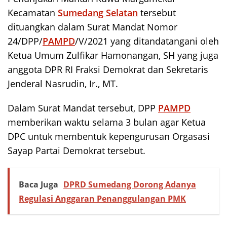
Kecamatan
Sumedang Selatan
tersebut
dituangkan dalam Surat Mandat Nomor
24/DPP/
PAMPD
/V/2021 yang ditandatangani oleh
Ketua Umum Zulfikar Hamonangan, SH yang juga
anggota DPR RI Fraksi Demokrat dan Sekretaris
Jenderal Nasrudin, Ir., MT.
Dalam Surat Mandat tersebut, DPP
PAMPD
memberikan waktu selama 3 bulan agar Ketua
DPC untuk membentuk kepengurusan Orgasasi
Sayap Partai Demokrat tersebut.
Baca Juga
DPRD Sumedang Dorong Adanya
Regulasi Anggaran Penanggulangan PMK