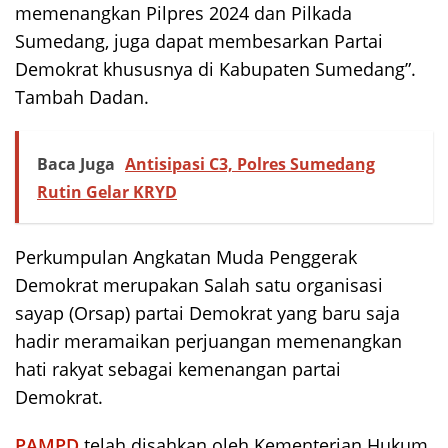
memenangkan Pilpres 2024 dan Pilkada
Sumedang, juga dapat membesarkan Partai
Demokrat khususnya di Kabupaten Sumedang”.
Tambah Dadan.
Baca Juga
Antisipasi C3, Polres Sumedang
Rutin Gelar KRYD
Perkumpulan Angkatan Muda Penggerak
Demokrat merupakan Salah satu organisasi
sayap (Orsap) partai Demokrat yang baru saja
hadir meramaikan perjuangan memenangkan
hati rakyat sebagai kemenangan partai
Demokrat.
PAMPD
telah disahkan oleh Kementerian Hukum