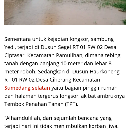
Sementara untuk kejadian longsor, sambung
Yedi, terjadi di Dusun Segel RT 01 RW 02 Desa
Ciptasari Kecamatan Pamulihan, dimana tebing
tanah dengan panjang 10 meter dan lebar 8
meter roboh. Sedangkan di Dusun Haurkoneng
RT 01 RW 02 Desa Ciherang Kecamatan
Sumedang selatan
yaitu bagian pinggir rumah
dan halaman tergerus longsor, akibat ambruknya
Tembok Penahan Tanah (TPT).
“Alhamdulillah, dari sejumlah bencana yang
terjadi hari ini tidak menimbulkan korban jiwa.