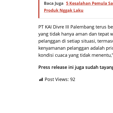
Baca Juga
5 Kesalahan Pemula S
Produk Nggak Laku
PT KAI Divre III Palembang terus 
yang tidak hanya aman dan tepat 
pelanggan di setiap situasi, terma
kenyamanan pelanggan adalah pri
kondisi cuaca yang tidak menentu,”
Press release ini juga sudah tayan
Post Views:
92