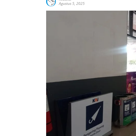
Agustus 5, 2025