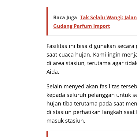
Baca Juga
Tak Selalu Wangi: Jalan
Gudang Parfum Import
Fasilitas ini bisa digunakan seca
saat cuaca hujan. Kami ingin men
di area stasiun, terutama agar tidak
Aida.
Selain menyediakan fasilitas terse
kepada seluruh pelanggan untuk se
hujan tiba terutama pada saat men
di stasiun perhatikan langkah saat
masuk stasiun.