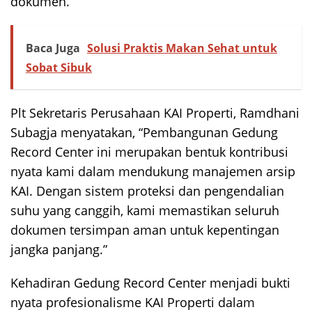
dokumen.
Baca Juga
Solusi Praktis Makan Sehat untuk
Sobat Sibuk
Plt Sekretaris Perusahaan KAI Properti, Ramdhani
Subagja menyatakan, “Pembangunan Gedung
Record Center ini merupakan bentuk kontribusi
nyata kami dalam mendukung manajemen arsip
KAI. Dengan sistem proteksi dan pengendalian
suhu yang canggih, kami memastikan seluruh
dokumen tersimpan aman untuk kepentingan
jangka panjang.”
Kehadiran Gedung Record Center menjadi bukti
nyata profesionalisme KAI Properti dalam