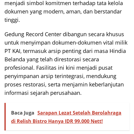
menjadi simbol komitmen terhadap tata kelola
dokumen yang modern, aman, dan berstandar
tinggi.
Gedung Record Center dibangun secara khusus
untuk menyimpan dokumen-dokumen vital milik
PT KAI, termasuk arsip penting dari masa Hindia
Belanda yang telah direstorasi secara
profesional. Fasilitas ini kini menjadi pusat
penyimpanan arsip terintegrasi, mendukung
proses restorasi, serta menjamin keberlanjutan
informasi sejarah perusahaan.
Baca Juga
Sarapan Lezat Setelah Berolahraga
di Relish Bistro Hanya IDR 99.000 Nett!