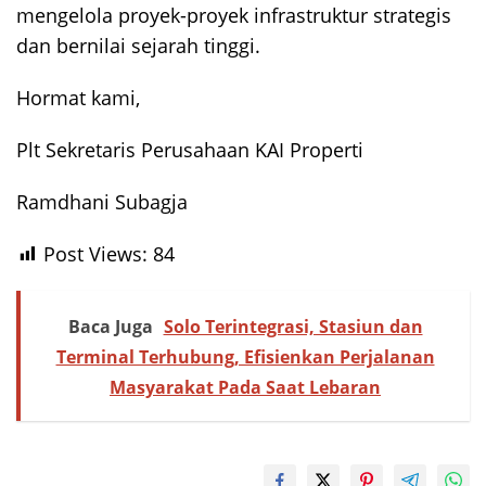
mengelola proyek-proyek infrastruktur strategis
dan bernilai sejarah tinggi.
Hormat kami,
Plt Sekretaris Perusahaan KAI Properti
Ramdhani Subagja
Post Views:
84
Baca Juga
Solo Terintegrasi, Stasiun dan
Terminal Terhubung, Efisienkan Perjalanan
Masyarakat Pada Saat Lebaran