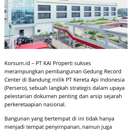
Korsum.id – PT KAI Properti sukses
merampungkan pembangunan Gedung Record
Center di Bandung milik PT Kereta Api Indonesia
(Persero), sebuah langkah strategis dalam upaya
pelestarian dokumen penting dan arsip sejarah
perkeretaapian nasional.
Bangunan yang bertempat di ini tidak hanya
menjadi tempat penyimpanan, namun juga