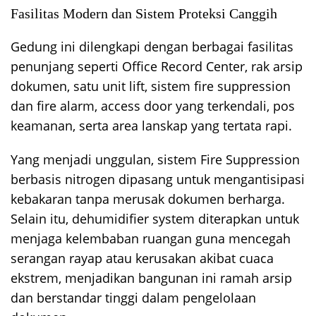
Fasilitas Modern dan Sistem Proteksi Canggih
Gedung ini dilengkapi dengan berbagai fasilitas
penunjang seperti Office Record Center, rak arsip
dokumen, satu unit lift, sistem fire suppression
dan fire alarm, access door yang terkendali, pos
keamanan, serta area lanskap yang tertata rapi.
Yang menjadi unggulan, sistem Fire Suppression
berbasis nitrogen dipasang untuk mengantisipasi
kebakaran tanpa merusak dokumen berharga.
Selain itu, dehumidifier system diterapkan untuk
menjaga kelembaban ruangan guna mencegah
serangan rayap atau kerusakan akibat cuaca
ekstrem, menjadikan bangunan ini ramah arsip
dan berstandar tinggi dalam pengelolaan