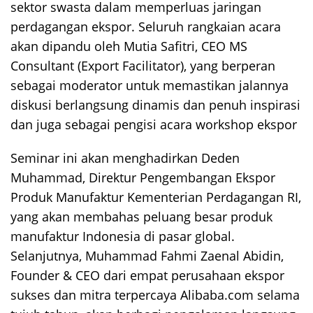
sektor swasta dalam memperluas jaringan
perdagangan ekspor. Seluruh rangkaian acara
akan dipandu oleh Mutia Safitri, CEO MS
Consultant (Export Facilitator), yang berperan
sebagai moderator untuk memastikan jalannya
diskusi berlangsung dinamis dan penuh inspirasi
dan juga sebagai pengisi acara workshop ekspor
Seminar ini akan menghadirkan Deden
Muhammad, Direktur Pengembangan Ekspor
Produk Manufaktur Kementerian Perdagangan RI,
yang akan membahas peluang besar produk
manufaktur Indonesia di pasar global.
Selanjutnya, Muhammad Fahmi Zaenal Abidin,
Founder & CEO dari empat perusahaan ekspor
sukses dan mitra terpercaya Alibaba.com selama