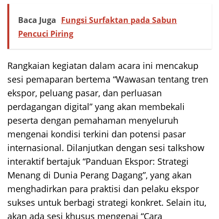
Baca Juga
Fungsi Surfaktan pada Sabun
Pencuci Piring
Rangkaian kegiatan dalam acara ini mencakup
sesi pemaparan bertema “Wawasan tentang tren
ekspor, peluang pasar, dan perluasan
perdagangan digital” yang akan membekali
peserta dengan pemahaman menyeluruh
mengenai kondisi terkini dan potensi pasar
internasional. Dilanjutkan dengan sesi talkshow
interaktif bertajuk “Panduan Ekspor: Strategi
Menang di Dunia Perang Dagang”, yang akan
menghadirkan para praktisi dan pelaku ekspor
sukses untuk berbagi strategi konkret. Selain itu,
akan ada sesi khusus mengenai “Cara