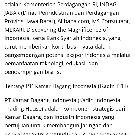
adalah Kementerian Perdagangan RI, INDAG
JABAR (Dinas Perindustrian dan Perdagangan
Provinsi Jawa Barat), Alibaba.com, MS Consultant,
MEKARI, Discovering the Magnificence of
Indonesia, serta Bank Syariah Indonesia, yang
turut memberikan kontribusi nyata dalam
pengembangan potensi ekspor Indonesia melalui
pemanfaatan teknologi, edukasi, dan
pendampingan bisnis.
Tentang PT Kamar Dagang Indonesia (Kadin ITH)
PT Kamar Dagang Indonesia (Kadin Indonesia
Trading House) adalah komponen strategis dari
Kamar Dagang dan Industri Indonesia yang
bertujuan untuk membangun jaringan dan
ekosistem yang komprehensif guna memasarkan