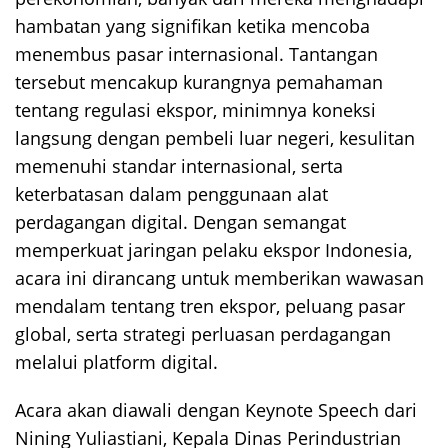
hambatan yang signifikan ketika mencoba
menembus pasar internasional. Tantangan
tersebut mencakup kurangnya pemahaman
tentang regulasi ekspor, minimnya koneksi
langsung dengan pembeli luar negeri, kesulitan
memenuhi standar internasional, serta
keterbatasan dalam penggunaan alat
perdagangan digital. Dengan semangat
memperkuat jaringan pelaku ekspor Indonesia,
acara ini dirancang untuk memberikan wawasan
mendalam tentang tren ekspor, peluang pasar
global, serta strategi perluasan perdagangan
melalui platform digital.
Acara akan diawali dengan Keynote Speech dari
Nining Yuliastiani, Kepala Dinas Perindustrian