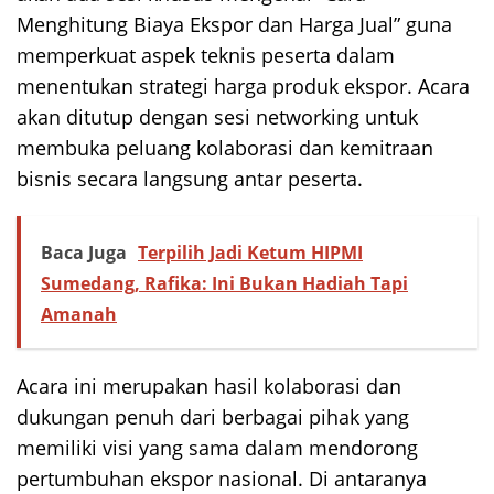
Menghitung Biaya Ekspor dan Harga Jual” guna
memperkuat aspek teknis peserta dalam
menentukan strategi harga produk ekspor. Acara
akan ditutup dengan sesi networking untuk
membuka peluang kolaborasi dan kemitraan
bisnis secara langsung antar peserta.
Baca Juga
Terpilih Jadi Ketum HIPMI
Sumedang, Rafika: Ini Bukan Hadiah Tapi
Amanah
Acara ini merupakan hasil kolaborasi dan
dukungan penuh dari berbagai pihak yang
memiliki visi yang sama dalam mendorong
pertumbuhan ekspor nasional. Di antaranya