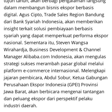
tujuh tahun, akan berbagi pengalaman langsung
dalam membangun bisnis ekspor berbasis
digital. Agus Cipto, Trade Sales Region Bandung
dari Bank Syariah Indonesia, akan memberikan
insight terkait solusi pembiayaan berbasis
syariah yang dapat memperkuat performa ekspor
nasional. Sementara itu, Steven Wangsa
Wirahardja, Business Development & Channel
Manager Alibaba.com Indonesia, akan mengulas
strategi sukses merambah pasar global melalui
platform e-commerce internasional. Melengkapi
jajaran pembicara, Abdul Sobur, Ketua Gabungan
Perusahaan Ekspor Indonesia (GPEI) Provinsi
Jawa Barat, akan berbicara mengenai tantangan
dan peluang ekspor dari perspektif pelaku
industri daerah.