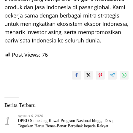
produk dan jasa Indonesia di pasar global. Kami
bekerja sama dengan berbagai mitra strategis
untuk meningkatkan ekosistem ekspor Indonesia,
menarik investor asing, serta mempromosikan
pariwisata Indonesia ke seluruh dunia.
Post Views:
76
Berita Terbaru
Agustus 6, 2026
1
DPRD Sumedang Kawal Program Nasional hingga Desa,
Tegaskan Harus Benar-Benar Berpihak kepada Rakyat