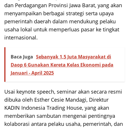
dan Perdagangan Provinsi Jawa Barat, yang akan
menyampaikan berbagai strategi serta upaya
pemerintah daerah dalam mendukung pelaku
usaha lokal untuk memperluas pasar ke tingkat
internasional.
Baca Juga
Sebanyak 1,5 Juta Masyarakat di
Daop 6 Gunakan Kereta Kelas Ekonomi pada
Januari - April 2025
Usai keynote speech, seminar akan secara resmi
dibuka oleh Esther Cesie Mandagi, Direktur
KADIN Indonesia Trading House, yang akan
memberikan sambutan mengenai pentingnya
kolaborasi antara pelaku usaha, pemerintah, dan