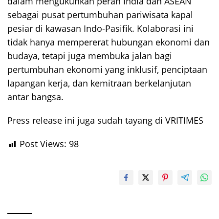
dalam mengukuhkan peran India dan ASEAN
sebagai pusat pertumbuhan pariwisata kapal
pesiar di kawasan Indo-Pasifik. Kolaborasi ini
tidak hanya mempererat hubungan ekonomi dan
budaya, tetapi juga membuka jalan bagi
pertumbuhan ekonomi yang inklusif, penciptaan
lapangan kerja, dan kemitraan berkelanjutan
antar bangsa.
Press release ini juga sudah tayang di VRITIMES
Post Views:
98