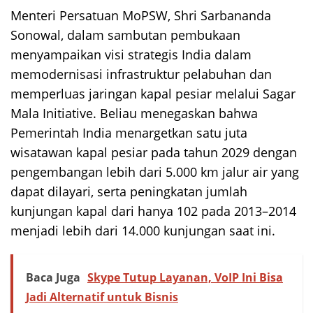
Menteri Persatuan MoPSW, Shri Sarbananda
Sonowal, dalam sambutan pembukaan
menyampaikan visi strategis India dalam
memodernisasi infrastruktur pelabuhan dan
memperluas jaringan kapal pesiar melalui Sagar
Mala Initiative. Beliau menegaskan bahwa
Pemerintah India menargetkan satu juta
wisatawan kapal pesiar pada tahun 2029 dengan
pengembangan lebih dari 5.000 km jalur air yang
dapat dilayari, serta peningkatan jumlah
kunjungan kapal dari hanya 102 pada 2013–2014
menjadi lebih dari 14.000 kunjungan saat ini.
Baca Juga
Skype Tutup Layanan, VoIP Ini Bisa
Jadi Alternatif untuk Bisnis