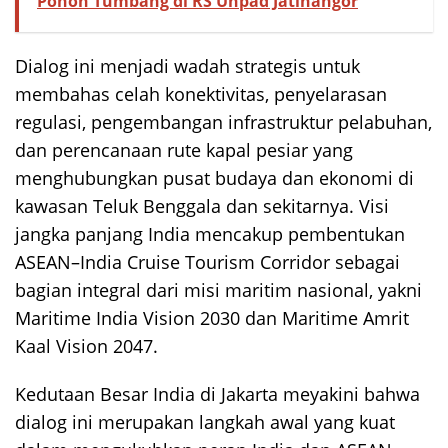
Pohon Tumbang di RS Unpad Jatinangor
Dialog ini menjadi wadah strategis untuk
membahas celah konektivitas, penyelarasan
regulasi, pengembangan infrastruktur pelabuhan,
dan perencanaan rute kapal pesiar yang
menghubungkan pusat budaya dan ekonomi di
kawasan Teluk Benggala dan sekitarnya. Visi
jangka panjang India mencakup pembentukan
ASEAN–India Cruise Tourism Corridor sebagai
bagian integral dari misi maritim nasional, yakni
Maritime India Vision 2030 dan Maritime Amrit
Kaal Vision 2047.
Kedutaan Besar India di Jakarta meyakini bahwa
dialog ini merupakan langkah awal yang kuat