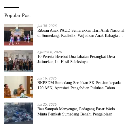
Popular Post
Juli 30, 2026
Ribuan Anak PAUD Semarakkan Hari Anak Nasional
di Sumedang, Kadisdik: Wujudkan Anak Bahagia dan
Sekolah Bersih Sehat
Agustus 6, 2026
10 Peserta Berebut Dua Jabatan Perangkat Desa
Jatimekar, Ini Hasil Seleksinya
Juli 16, 2026
BKPSDM Sumedang Serahkan SK Pensiun kepada
120 ASN, Apresiasi Pengabdian Puluhan Tahun
Juli 25, 2026
Bau Sampah Menyengat, Pedagang Pasar Wado
Minta Pemkab Sumedang Benahi Pengelolaan