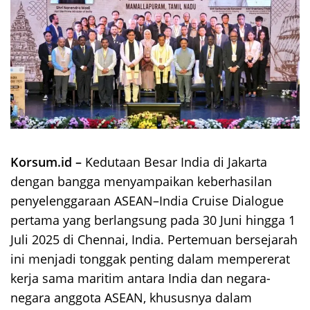
Korsum.id –
Kedutaan Besar India di Jakarta
dengan bangga menyampaikan keberhasilan
penyelenggaraan ASEAN–India Cruise Dialogue
pertama yang berlangsung pada 30 Juni hingga 1
Juli 2025 di Chennai, India. Pertemuan bersejarah
ini menjadi tonggak penting dalam mempererat
kerja sama maritim antara India dan negara-
negara anggota ASEAN, khususnya dalam