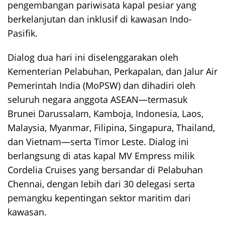
pengembangan pariwisata kapal pesiar yang
berkelanjutan dan inklusif di kawasan Indo-
Pasifik.
Dialog dua hari ini diselenggarakan oleh
Kementerian Pelabuhan, Perkapalan, dan Jalur Air
Pemerintah India (MoPSW) dan dihadiri oleh
seluruh negara anggota ASEAN—termasuk
Brunei Darussalam, Kamboja, Indonesia, Laos,
Malaysia, Myanmar, Filipina, Singapura, Thailand,
dan Vietnam—serta Timor Leste. Dialog ini
berlangsung di atas kapal MV Empress milik
Cordelia Cruises yang bersandar di Pelabuhan
Chennai, dengan lebih dari 30 delegasi serta
pemangku kepentingan sektor maritim dari
kawasan.