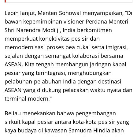
Lebih lanjut, Menteri Sonowal menyampaikan, “Di
bawah kepemimpinan visioner Perdana Menteri
Shri Narendra Modi ji, India berkomitmen
memperkuat konektivitas pesisir dan
memodernisasi proses bea cukai serta imigrasi,
sejalan dengan semangat kolaborasi bersama
ASEAN. Kita tengah membangun jaringan kapal
pesiar yang terintegrasi, menghubungkan
pelabuhan-pelabuhan India dengan destinasi
ASEAN yang didukung pelacakan waktu nyata dan
terminal modern.”
Beliau menekankan bahwa pengembangan
sirkuit kapal pesiar antara kota-kota pesisir yang
kaya budaya di kawasan Samudra Hindia akan