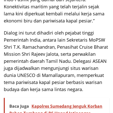
Konektivitas maritim yang telah terjalin sejak
lama kini diperkuat kembali melalui kerja sama
ekonomi biru dan pariwisata kapal pesiar.”
Dialog ini turut dihadiri oleh pejabat tinggi
Pemerintah India, antara lain Sekretaris MoPSW
Shri T.K. Ramachandran, Penasihat Cruise Bharat
Mission Shri Rajeev Jalota, serta perwakilan
pemerintah daerah Tamil Nadu. Delegasi ASEAN
juga dijadwalkan mengunjungi situs warisan
dunia UNESCO di Mamallapuram, memperkuat
tema pariwisata kapal pesiar berbasis warisan
budaya dan kerja sama lintas negara.
Baca Juga
Kapolres Sumedang Jenguk Korban