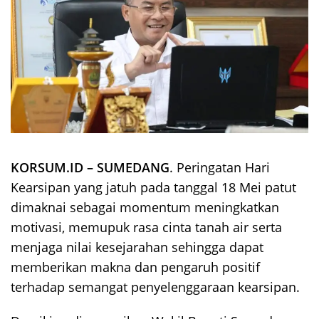
KORSUM.ID – SUMEDANG
. Peringatan Hari
Kearsipan yang jatuh pada tanggal 18 Mei patut
dimaknai sebagai momentum meningkatkan
motivasi, memupuk rasa cinta tanah air serta
menjaga nilai kesejarahan sehingga dapat
memberikan makna dan pengaruh positif
terhadap semangat penyelenggaraan kearsipan.