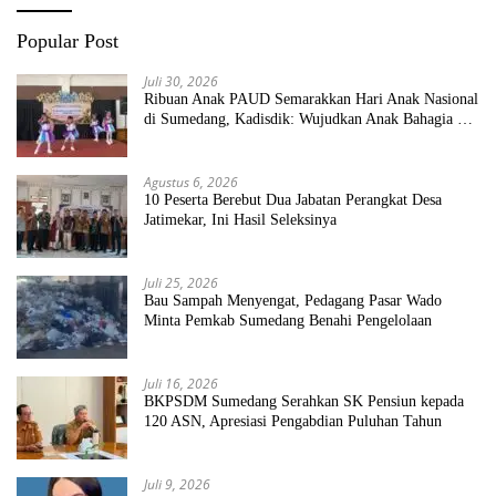
Popular Post
Juli 30, 2026
Ribuan Anak PAUD Semarakkan Hari Anak Nasional
di Sumedang, Kadisdik: Wujudkan Anak Bahagia dan
Sekolah Bersih Sehat
Agustus 6, 2026
10 Peserta Berebut Dua Jabatan Perangkat Desa
Jatimekar, Ini Hasil Seleksinya
Juli 25, 2026
Bau Sampah Menyengat, Pedagang Pasar Wado
Minta Pemkab Sumedang Benahi Pengelolaan
Juli 16, 2026
BKPSDM Sumedang Serahkan SK Pensiun kepada
120 ASN, Apresiasi Pengabdian Puluhan Tahun
Juli 9, 2026