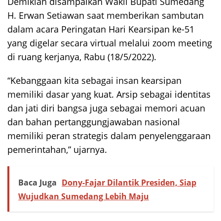
Demikian disampaikan Wakil Bupati Sumedang
H. Erwan Setiawan saat memberikan sambutan
dalam acara Peringatan Hari Kearsipan ke-51
yang digelar secara virtual melalui zoom meeting
di ruang kerjanya, Rabu (18/5/2022).
“Kebanggaan kita sebagai insan kearsipan
memiliki dasar yang kuat. Arsip sebagai identitas
dan jati diri bangsa juga sebagai memori acuan
dan bahan pertanggungjawaban nasional
memiliki peran strategis dalam penyelenggaraan
pemerintahan,” ujarnya.
Baca Juga
Dony-Fajar Dilantik Presiden, Siap
Wujudkan Sumedang Lebih Maju