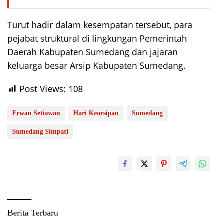
Turut hadir dalam kesempatan tersebut, para
pejabat struktural di lingkungan Pemerintah
Daerah Kabupaten Sumedang dan jajaran
keluarga besar Arsip Kabupaten Sumedang.
Post Views:
108
Erwan Setiawan
Hari Kearsipan
Sumedang
Sumedang Simpati
Berita Terbaru