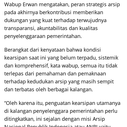
Wabup Erwan mengatakan, peran strategis arsip
pada akhirnya berkontribusi memberikan
dukungan yang kuat terhadap terwujudnya
transparansi, akuntabilitas dan kualitas
penyelenggaraan pemerintahan.
Berangkat dari kenyataan bahwa kondisi
kearsipan saat ini yang belum terpadu, sistemik
dan komprehensif, kata wabup, semua itu tidak
terlepas dari pemahaman dan pemaknaan
terhadap kedudukan arsip yang masih sempit
dan terbatas oleh berbagai kalangan.
“Oleh karena itu, penguatan kearsipan utamanya
di kalangan penyelenggara pemerintahan perlu
ditingkatkan, ini sejalan dengan misi Arsip
Nasional Republik Indonesia atau ANRI yaitu