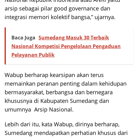
arsip sebagai pilar good governance dan
integrasi memori kolektif bangsa,” ujarnya.
Baca Juga
Sumedang Masuk 30 Terbaik
Nasional Kompetisi Pengelolaan Pengaduan
Pelayanan Publik
Wabup berharap kearsipan akan terus
memainkan peranan penting dalam kehidupan
bermasyarakat, berbangsa dan bernegara
khususnya di Kabupaten Sumedang dan
umumnya Arsip Nasional.
Lebih dari itu, kata Wabup, dirinya berharap,
Sumedang mendapatkan perhatian khusus dari