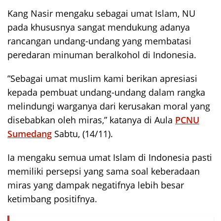
Kang Nasir mengaku sebagai umat Islam, NU
pada khususnya sangat mendukung adanya
rancangan undang-undang yang membatasi
peredaran minuman beralkohol di Indonesia.
”Sebagai umat muslim kami berikan apresiasi
kepada pembuat undang-undang dalam rangka
melindungi warganya dari kerusakan moral yang
disebabkan oleh miras,” katanya di Aula
PCNU
Sumedang
Sabtu, (14/11).
Ia mengaku semua umat Islam di Indonesia pasti
memiliki persepsi yang sama soal keberadaan
miras yang dampak negatifnya lebih besar
ketimbang positifnya.