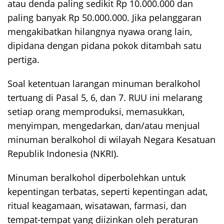
atau denda paling sedikit Rp 10.000.000 dan
paling banyak Rp 50.000.000. Jika pelanggaran
mengakibatkan hilangnya nyawa orang lain,
dipidana dengan pidana pokok ditambah satu
pertiga.
Soal ketentuan larangan minuman beralkohol
tertuang di Pasal 5, 6, dan 7. RUU ini melarang
setiap orang memproduksi, memasukkan,
menyimpan, mengedarkan, dan/atau menjual
minuman beralkohol di wilayah Negara Kesatuan
Republik Indonesia (NKRI).
Minuman beralkohol diperbolehkan untuk
kepentingan terbatas, seperti kepentingan adat,
ritual keagamaan, wisatawan, farmasi, dan
tempat-tempat yang diizinkan oleh peraturan