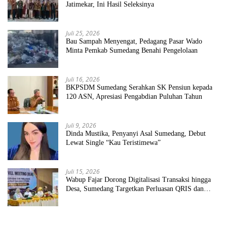
Jatimekar, Ini Hasil Seleksinya
Juli 25, 2026
Bau Sampah Menyengat, Pedagang Pasar Wado
Minta Pemkab Sumedang Benahi Pengelolaan
Juli 16, 2026
BKPSDM Sumedang Serahkan SK Pensiun kepada
120 ASN, Apresiasi Pengabdian Puluhan Tahun
Juli 9, 2026
Dinda Mustika, Penyanyi Asal Sumedang, Debut
Lewat Single “Kau Teristimewa”
Juli 15, 2026
Wabup Fajar Dorong Digitalisasi Transaksi hingga
Desa, Sumedang Targetkan Perluasan QRIS dan
ETPD