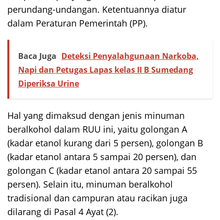
perundang-undangan. Ketentuannya diatur
dalam Peraturan Pemerintah (PP).
Baca Juga
Deteksi Penyalahgunaan Narkoba,
Napi dan Petugas Lapas kelas II B Sumedang
Diperiksa Urine
Hal yang dimaksud dengan jenis minuman
beralkohol dalam RUU ini, yaitu golongan A
(kadar etanol kurang dari 5 persen), golongan B
(kadar etanol antara 5 sampai 20 persen), dan
golongan C (kadar etanol antara 20 sampai 55
persen). Selain itu, minuman beralkohol
tradisional dan campuran atau racikan juga
dilarang di Pasal 4 Ayat (2).