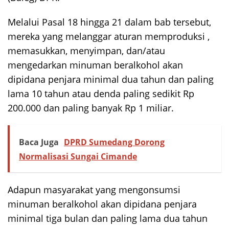
Melalui Pasal 18 hingga 21 dalam bab tersebut,
mereka yang melanggar aturan memproduksi ,
memasukkan, menyimpan, dan/atau
mengedarkan minuman beralkohol akan
dipidana penjara minimal dua tahun dan paling
lama 10 tahun atau denda paling sedikit Rp
200.000 dan paling banyak Rp 1 miliar.
Baca Juga
DPRD Sumedang Dorong
Normalisasi Sungai Cimande
Adapun masyarakat yang mengonsumsi
minuman beralkohol akan dipidana penjara
minimal tiga bulan dan paling lama dua tahun