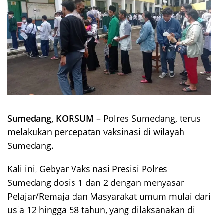
Sumedang, KORSUM
– Polres Sumedang, terus
melakukan percepatan vaksinasi di wilayah
Sumedang.
Kali ini, Gebyar Vaksinasi Presisi Polres
Sumedang dosis 1 dan 2 dengan menyasar
Pelajar/Remaja dan Masyarakat umum mulai dari
usia 12 hingga 58 tahun, yang dilaksanakan di