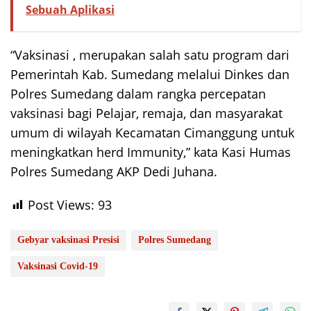
Sebuah Aplikasi
“Vaksinasi , merupakan salah satu program dari
Pemerintah Kab. Sumedang melalui Dinkes dan
Polres Sumedang dalam rangka percepatan
vaksinasi bagi Pelajar, remaja, dan masyarakat
umum di wilayah Kecamatan Cimanggung untuk
meningkatkan herd Immunity,” kata Kasi Humas
Polres Sumedang AKP Dedi Juhana.
Post Views:
93
Gebyar vaksinasi Presisi
Polres Sumedang
Vaksinasi Covid-19