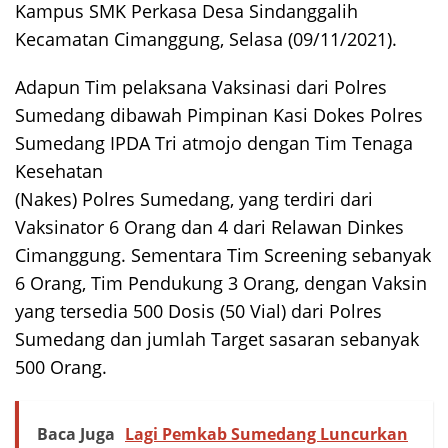
Kampus SMK Perkasa Desa Sindanggalih
Kecamatan Cimanggung, Selasa (09/11/2021).
Adapun Tim pelaksana Vaksinasi dari Polres
Sumedang dibawah Pimpinan Kasi Dokes Polres
Sumedang IPDA Tri atmojo dengan Tim Tenaga
Kesehatan
(Nakes) Polres Sumedang, yang terdiri dari
Vaksinator 6 Orang dan 4 dari Relawan Dinkes
Cimanggung. Sementara Tim Screening sebanyak
6 Orang, Tim Pendukung 3 Orang, dengan Vaksin
yang tersedia 500 Dosis (50 Vial) dari Polres
Sumedang dan jumlah Target sasaran sebanyak
500 Orang.
Baca Juga
Lagi Pemkab Sumedang Luncurkan