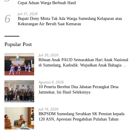
Cepat Aduan Warga Berbuah Hasil
Juli 31, 2026
6
Bupati Dony Minta Tak Ada Warga Sumedang Kelaparan atau
Kekurangan Air Bersih Saat Kemarau
Popular Post
Juli 30, 2026
Ribuan Anak PAUD Semarakkan Hari Anak Nasional
di Sumedang, Kadisdik: Wujudkan Anak Bahagia dan
Sekolah Bersih Sehat
Agustus 6, 2026
10 Peserta Berebut Dua Jabatan Perangkat Desa
Jatimekar, Ini Hasil Seleksinya
Juli 16, 2026
BKPSDM Sumedang Serahkan SK Pensiun kepada
120 ASN, Apresiasi Pengabdian Puluhan Tahun