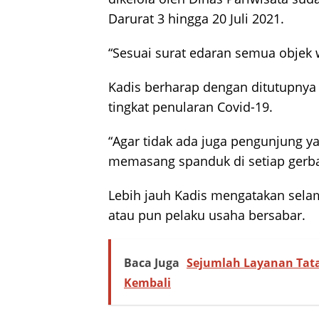
Darurat 3 hingga 20 Juli 2021.
“Sesuai surat edaran semua objek w
Kadis berharap dengan ditutupnya 
tingkat penularan Covid-19.
“Agar tidak ada juga pengunjung 
memasang spanduk di setiap gerban
Lebih jauh Kadis mengatakan sela
atau pun pelaku usaha bersabar.
Baca Juga
Sejumlah Layanan Tat
Kembali