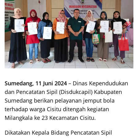
Sumedang, 11 Juni 2024
– Dinas Kependudukan
dan Pencatatan Sipil (Disdukcapil) Kabupaten
Sumedang berikan pelayanan jemput bola
terhadap warga Cisitu ditengah kegiatan
Milangkala ke 23 Kecamatan Cisitu.
Dikatakan Kepala Bidang Pencatatan Sipil