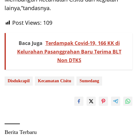
lainya,”tandasnya.
Post Views:
109
Baca Juga
Terdampak Covid-19, 166 KK di
Kelurahan Pasanggrahan Baru Terima BLT
Non DTKS
Disdukcapil
Kecamatan Cisitu
Sumedang
Berita Terbaru