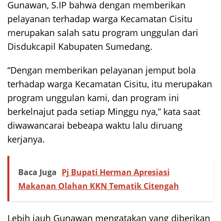
Gunawan, S.IP bahwa dengan memberikan
pelayanan terhadap warga Kecamatan Cisitu
merupakan salah satu program unggulan dari
Disdukcapil Kabupaten Sumedang.
“Dengan memberikan pelayanan jemput bola
terhadap warga Kecamatan Cisitu, itu merupakan
program unggulan kami, dan program ini
berkelnajut pada setiap Minggu nya,” kata saat
diwawancarai bebeapa waktu lalu diruang
kerjanya.
Baca Juga
Pj Bupati Herman Apresiasi
Makanan Olahan KKN Tematik Citengah
Lebih jauh Gunawan mengatakan yang diberikan