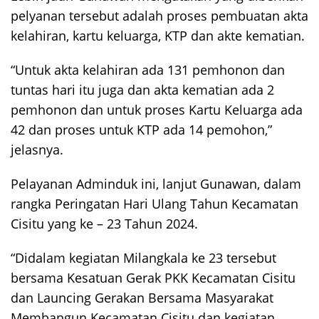
pelyanan tersebut adalah proses pembuatan akta
kelahiran, kartu keluarga, KTP dan akte kematian.
“Untuk akta kelahiran ada 131 pemhonon dan
tuntas hari itu juga dan akta kematian ada 2
pemhonon dan untuk proses Kartu Keluarga ada
42 dan proses untuk KTP ada 14 pemohon,”
jelasnya.
Pelayanan Adminduk ini, lanjut Gunawan, dalam
rangka Peringatan Hari Ulang Tahun Kecamatan
Cisitu yang ke – 23 Tahun 2024.
“Didalam kegiatan Milangkala ke 23 tersebut
bersama Kesatuan Gerak PKK Kecamatan Cisitu
dan Launcing Gerakan Bersama Masyarakat
Membangun Kecamatan Cisitu dan kegiatan