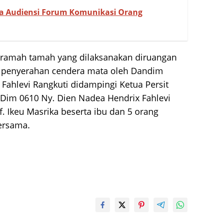
 Audiensi Forum Komunikasi Orang
a ramah tamah yang dilaksanakan diruangan
 penyerahan cendera mata oleh Dandim
Fahlevi Rangkuti didampingi Ketua Persit
 Dim 0610 Ny. Dien Nadea Hendrix Fahlevi
. Ikeu Masrika beserta ibu dan 5 orang
ersama.