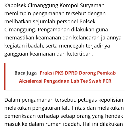
Kapolsek Cimanggung Kompol Suryaman
memimpin pengamanan tersebut dengan
melibatkan sejumlah personel Polsek
Cimanggung. Pengamanan dilakukan guna
memastikan keamanan dan kelancaran jalannya
kegiatan ibadah, serta mencegah terjadinya
gangguan keamanan dan ketertiban.
Baca Juga
Fraksi PKS DPRD Dorong Pemkab
Akselerasi Pengadaan Lab Tes Swab PCR
Dalam pengamanan tersebut, petugas kepolisian
melakukan pengaturan lalu lintas dan melakukan
pemeriksaan terhadap setiap orang yang hendak
masuk ke dalam rumah ibadah. Hal ini dilakukan