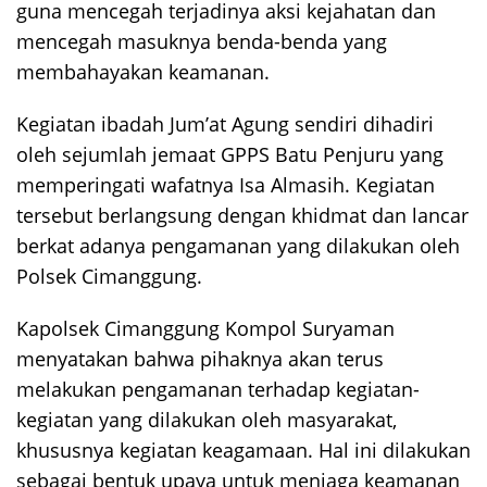
guna mencegah terjadinya aksi kejahatan dan
mencegah masuknya benda-benda yang
membahayakan keamanan.
Kegiatan ibadah Jum’at Agung sendiri dihadiri
oleh sejumlah jemaat GPPS Batu Penjuru yang
memperingati wafatnya Isa Almasih. Kegiatan
tersebut berlangsung dengan khidmat dan lancar
berkat adanya pengamanan yang dilakukan oleh
Polsek Cimanggung.
Kapolsek Cimanggung Kompol Suryaman
menyatakan bahwa pihaknya akan terus
melakukan pengamanan terhadap kegiatan-
kegiatan yang dilakukan oleh masyarakat,
khususnya kegiatan keagamaan. Hal ini dilakukan
sebagai bentuk upaya untuk menjaga keamanan