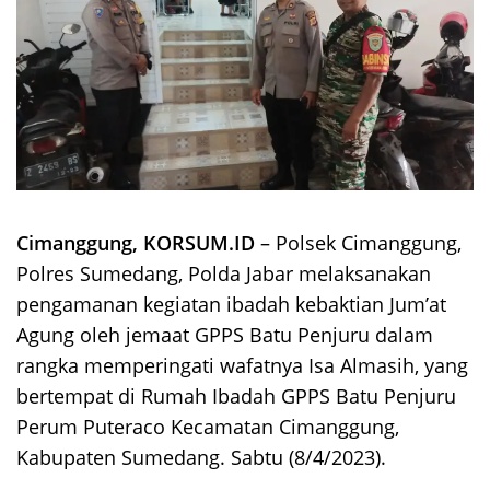
Cimanggung, KORSUM.ID
– Polsek Cimanggung,
Polres Sumedang, Polda Jabar melaksanakan
pengamanan kegiatan ibadah kebaktian Jum’at
Agung oleh jemaat GPPS Batu Penjuru dalam
rangka memperingati wafatnya Isa Almasih, yang
bertempat di Rumah Ibadah GPPS Batu Penjuru
Perum Puteraco Kecamatan Cimanggung,
Kabupaten Sumedang. Sabtu (8/4/2023).