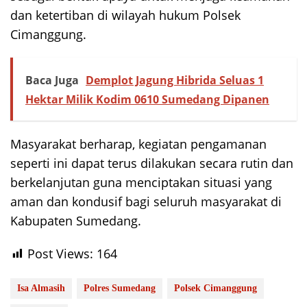
dan ketertiban di wilayah hukum Polsek
Cimanggung.
Baca Juga
Demplot Jagung Hibrida Seluas 1
Hektar Milik Kodim 0610 Sumedang Dipanen
Masyarakat berharap, kegiatan pengamanan
seperti ini dapat terus dilakukan secara rutin dan
berkelanjutan guna menciptakan situasi yang
aman dan kondusif bagi seluruh masyarakat di
Kabupaten Sumedang.
Post Views:
164
Isa Almasih
Polres Sumedang
Polsek Cimanggung