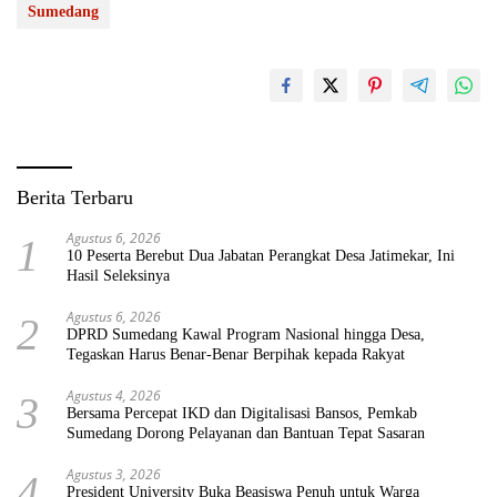
Sumedang
Berita Terbaru
Agustus 6, 2026
1
10 Peserta Berebut Dua Jabatan Perangkat Desa Jatimekar, Ini
Hasil Seleksinya
Agustus 6, 2026
2
DPRD Sumedang Kawal Program Nasional hingga Desa,
Tegaskan Harus Benar-Benar Berpihak kepada Rakyat
Agustus 4, 2026
3
Bersama Percepat IKD dan Digitalisasi Bansos, Pemkab
Sumedang Dorong Pelayanan dan Bantuan Tepat Sasaran
Agustus 3, 2026
4
President University Buka Beasiswa Penuh untuk Warga