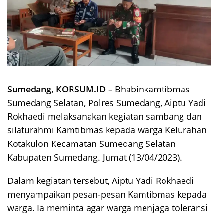
Sumedang, KORSUM.ID
– Bhabinkamtibmas
Sumedang Selatan, Polres Sumedang, Aiptu Yadi
Rokhaedi melaksanakan kegiatan sambang dan
silaturahmi Kamtibmas kepada warga Kelurahan
Kotakulon Kecamatan Sumedang Selatan
Kabupaten Sumedang. Jumat (13/04/2023).
Dalam kegiatan tersebut, Aiptu Yadi Rokhaedi
menyampaikan pesan-pesan Kamtibmas kepada
warga. Ia meminta agar warga menjaga toleransi