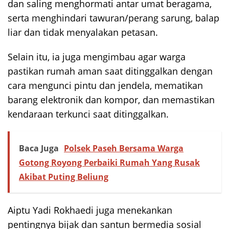
dan saling menghormati antar umat beragama,
serta menghindari tawuran/perang sarung, balap
liar dan tidak menyalakan petasan.
Selain itu, ia juga mengimbau agar warga
pastikan rumah aman saat ditinggalkan dengan
cara mengunci pintu dan jendela, mematikan
barang elektronik dan kompor, dan memastikan
kendaraan terkunci saat ditinggalkan.
Baca Juga
Polsek Paseh Bersama Warga
Gotong Royong Perbaiki Rumah Yang Rusak
Akibat Puting Beliung
Aiptu Yadi Rokhaedi juga menekankan
pentingnya bijak dan santun bermedia sosial