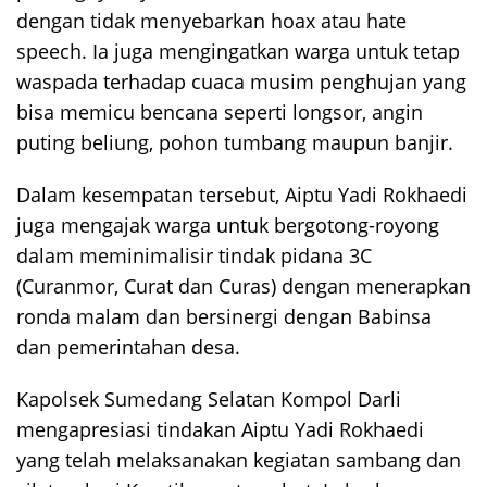
dengan tidak menyebarkan hoax atau hate
speech. Ia juga mengingatkan warga untuk tetap
waspada terhadap cuaca musim penghujan yang
bisa memicu bencana seperti longsor, angin
puting beliung, pohon tumbang maupun banjir.
Dalam kesempatan tersebut, Aiptu Yadi Rokhaedi
juga mengajak warga untuk bergotong-royong
dalam meminimalisir tindak pidana 3C
(Curanmor, Curat dan Curas) dengan menerapkan
ronda malam dan bersinergi dengan Babinsa
dan pemerintahan desa.
Kapolsek Sumedang Selatan Kompol Darli
mengapresiasi tindakan Aiptu Yadi Rokhaedi
yang telah melaksanakan kegiatan sambang dan