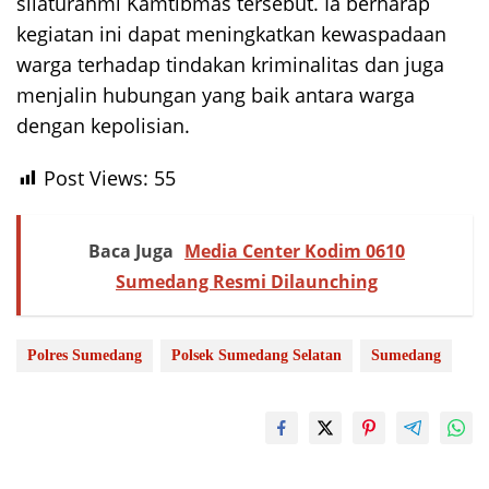
silaturahmi Kamtibmas tersebut. Ia berharap
kegiatan ini dapat meningkatkan kewaspadaan
warga terhadap tindakan kriminalitas dan juga
menjalin hubungan yang baik antara warga
dengan kepolisian.
Post Views:
55
Baca Juga
Media Center Kodim 0610
Sumedang Resmi Dilaunching
Polres Sumedang
Polsek Sumedang Selatan
Sumedang