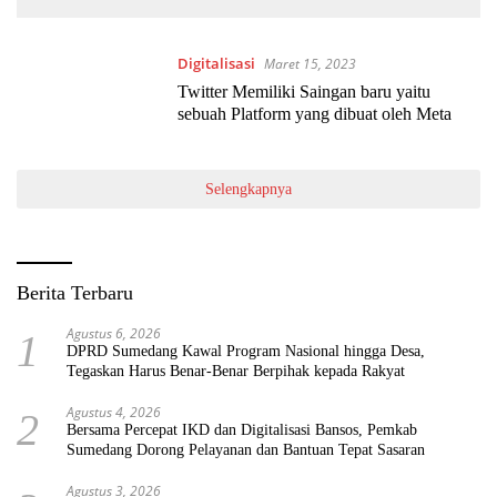
Digitalisasi
Maret 15, 2023
Twitter Memiliki Saingan baru yaitu
sebuah Platform yang dibuat oleh Meta
Selengkapnya
Berita Terbaru
Agustus 6, 2026
1
DPRD Sumedang Kawal Program Nasional hingga Desa,
Tegaskan Harus Benar-Benar Berpihak kepada Rakyat
Agustus 4, 2026
2
Bersama Percepat IKD dan Digitalisasi Bansos, Pemkab
Sumedang Dorong Pelayanan dan Bantuan Tepat Sasaran
Agustus 3, 2026