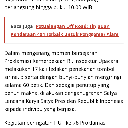
berlangsung hingga pukul 10.00 WIB.
Baca Juga
Petualangan Off-Road: Tinjauan
Kendaraan 4x4 Terbaik untuk Penggemar Alam
Dalam mengenang momen bersejarah
Proklamasi Kemerdekaan RI, Inspektur Upacara
melakukan 17 kali ledakan penekanan tombol
sirine, disertai dengan bunyi-bunyian mengiringi
selama 60 detik. Dan sebagai penutup yang
penuh makna, dilakukan penganugrahan Satya
Lencana Karya Satya Presiden Republik Indonesia
kepada individu yang berjasa.
Kegiatan peringatan HUT ke-78 Proklamasi