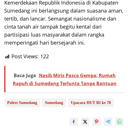
Kemerdekaan Republik Indonesia di Kabupaten
Sumedang ini berlangsung dalam suasana aman,
tertib, dan lancar. Semangat nasionalisme dan
cinta tanah air tampak begitu kental dari
partisipasi luas masyarakat dalam rangka
memperingati hari bersejarah ini.
Post Views:
122
Baca Juga
Nasib Miris Pasca Gempa: Rumah
Rapuh di Sumedang Terlunta Tanpa Bantuan
Polres Sumedang
Sumedang
Upacara HUT RI ke 78