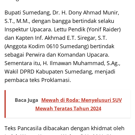
Bupati Sumedang, Dr. H. Dony Ahmad Munir,
S.T., M.M., dengan bangga bertindak selaku
Inspektur Upacara. Lettu Pendik (Yonif Raider)
dan Kapten Inf. Akhmad E.T. Siregar, S.T.
(Anggota Kodim 0610 Sumedang) bertindak
sebagai Perwira dan Komandan Upacara.
Sementara itu, H. Ilmawan Muhammad, S.Ag.,
Wakil DPRD Kabupaten Sumedang, menjadi
pembaca teks Proklamasi.
Baca Juga
Mewah di Roda: Menyelusuri SUV
Mewah Teratas Tahun 2024
Teks Pancasila dibacakan dengan khidmat oleh