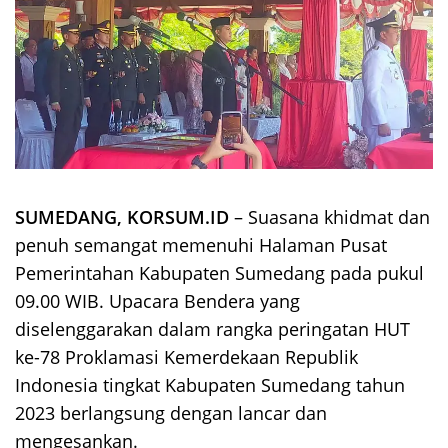
SUMEDANG, KORSUM.ID
– Suasana khidmat dan
penuh semangat memenuhi Halaman Pusat
Pemerintahan Kabupaten Sumedang pada pukul
09.00 WIB. Upacara Bendera yang
diselenggarakan dalam rangka peringatan HUT
ke-78 Proklamasi Kemerdekaan Republik
Indonesia tingkat Kabupaten Sumedang tahun
2023 berlangsung dengan lancar dan
mengesankan.