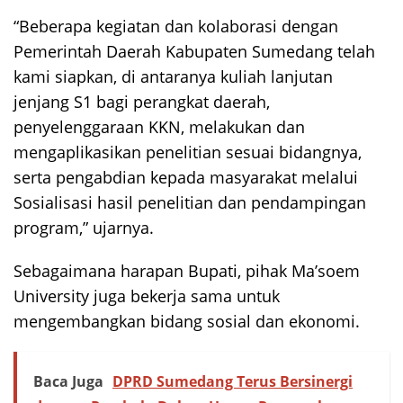
“Beberapa kegiatan dan kolaborasi dengan
Pemerintah Daerah Kabupaten Sumedang telah
kami siapkan, di antaranya kuliah lanjutan
jenjang S1 bagi perangkat daerah,
penyelenggaraan KKN, melakukan dan
mengaplikasikan penelitian sesuai bidangnya,
serta pengabdian kepada masyarakat melalui
Sosialisasi hasil penelitian dan pendampingan
program,” ujarnya.
Sebagaimana harapan Bupati, pihak Ma’soem
University juga bekerja sama untuk
mengembangkan bidang sosial dan ekonomi.
Baca Juga
DPRD Sumedang Terus Bersinergi