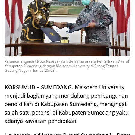
Penandatanganani Nota Kesepakatan Bersama antara Pemerintah Daerah
Kabupaten Sumedang dengan Ma'soem University di Ruang Tengah
Gedung Negara, Jumat (25/03).
KORSUM.ID – SUMEDANG
. Ma’soem University
menjadi bagian yang mendukung pembangunan
pendidikan di Kabupaten Sumedang, mengingat
salah satu potensi di Kabupaten Sumedang yaitu
adanya kawasan pendidikan.