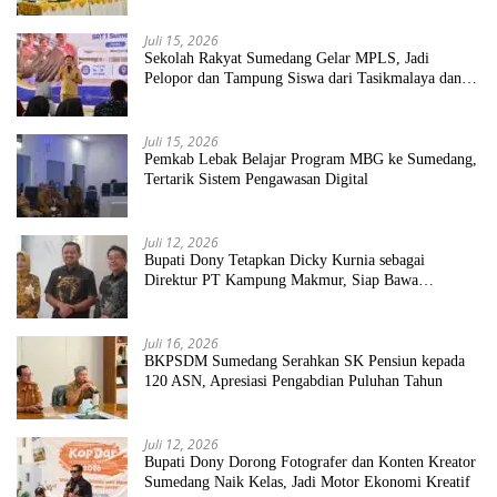
Juli 15, 2026
Sekolah Rakyat Sumedang Gelar MPLS, Jadi
Pelopor dan Tampung Siswa dari Tasikmalaya dan
Garut
Juli 15, 2026
Pemkab Lebak Belajar Program MBG ke Sumedang,
Tertarik Sistem Pengawasan Digital
Juli 12, 2026
Bupati Dony Tetapkan Dicky Kurnia sebagai
Direktur PT Kampung Makmur, Siap Bawa
Perseroda Naik Kelas
Juli 16, 2026
BKPSDM Sumedang Serahkan SK Pensiun kepada
120 ASN, Apresiasi Pengabdian Puluhan Tahun
Juli 12, 2026
Bupati Dony Dorong Fotografer dan Konten Kreator
Sumedang Naik Kelas, Jadi Motor Ekonomi Kreatif