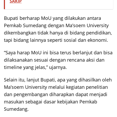
SAKIP
Bupati berharap MoU yang dilakukan antara
Pemkab Sumedang dengan Ma’soem University
dikembangkan tidak hanya di bidang pendidikan,
tapi bidang lainnya seperti sosial dan ekonomi.
“Saya harap MoU ini bisa terus berlanjut dan bisa
dilaksanakan sesuai dengan rencana aksi dan
timeline yang jelas,” ujarnya.
Selain itu, lanjut Bupati, apa yang dihasilkan oleh
Ma’soem University melalui kegiatan penelitian
dan pengembangan diharapkan dapat menjadi
masukan sebagai dasar kebijakan Pemkab
Sumedang.