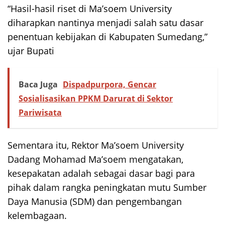
“Hasil-hasil riset di Ma’soem University
diharapkan nantinya menjadi salah satu dasar
penentuan kebijakan di Kabupaten Sumedang,”
ujar Bupati
Baca Juga
Dispadpurpora, Gencar
Sosialisasikan PPKM Darurat di Sektor
Pariwisata
Sementara itu, Rektor Ma’soem University
Dadang Mohamad Ma’soem mengatakan,
kesepakatan adalah sebagai dasar bagi para
pihak dalam rangka peningkatan mutu Sumber
Daya Manusia (SDM) dan pengembangan
kelembagaan.