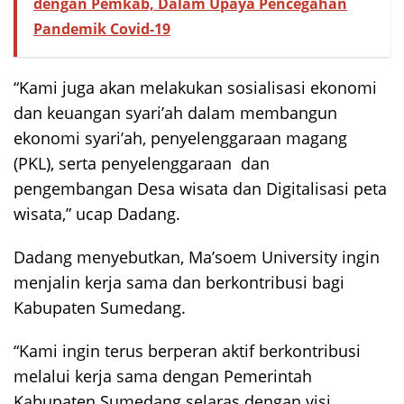
dengan Pemkab, Dalam Upaya Pencegahan
Pandemik Covid-19
“Kami juga akan melakukan sosialisasi ekonomi
dan keuangan syari’ah dalam membangun
ekonomi syari’ah, penyelenggaraan magang
(PKL), serta penyelenggaraan dan
pengembangan Desa wisata dan Digitalisasi peta
wisata,” ucap Dadang.
Dadang menyebutkan, Ma’soem University ingin
menjalin kerja sama dan berkontribusi bagi
Kabupaten Sumedang.
“Kami ingin terus berperan aktif berkontribusi
melalui kerja sama dengan Pemerintah
Kabupaten Sumedang selaras dengan visi