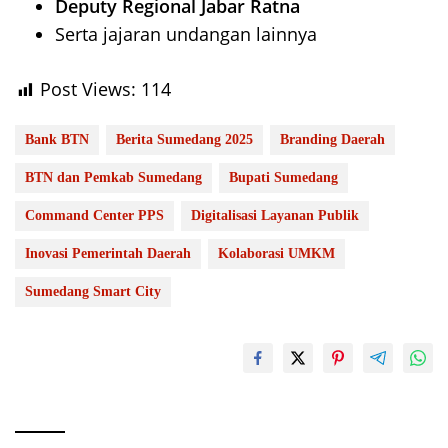
Deputy Regional Jabar Ratna
Serta jajaran undangan lainnya
Post Views:
114
Bank BTN
Berita Sumedang 2025
Branding Daerah
BTN dan Pemkab Sumedang
Bupati Sumedang
Command Center PPS
Digitalisasi Layanan Publik
Inovasi Pemerintah Daerah
Kolaborasi UMKM
Sumedang Smart City