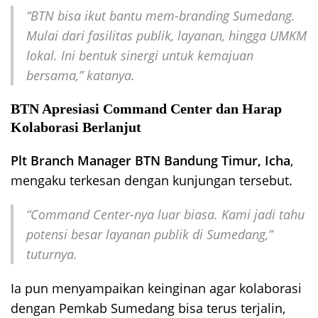
“BTN bisa ikut bantu mem-branding Sumedang.
Mulai dari fasilitas publik, layanan, hingga UMKM
lokal. Ini bentuk sinergi untuk kemajuan
bersama,”
katanya.
BTN Apresiasi Command Center dan Harap
Kolaborasi Berlanjut
Plt Branch Manager BTN Bandung Timur, Icha
,
mengaku terkesan dengan kunjungan tersebut.
“Command Center-nya luar biasa. Kami jadi tahu
potensi besar layanan publik di Sumedang,”
tuturnya.
Ia pun menyampaikan keinginan agar kolaborasi
dengan Pemkab Sumedang bisa terus terjalin,