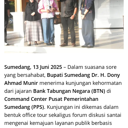
Sumedang, 13 Juni 2025
– Dalam suasana sore
yang bersahabat,
Bupati Sumedang Dr. H. Dony
Ahmad Munir
menerima kunjungan kehormatan
dari jajaran
Bank Tabungan Negara (BTN)
di
Command Center Pusat Pemerintahan
Sumedang (PPS)
. Kunjungan ini dikemas dalam
bentuk office tour sekaligus forum diskusi santai
mengenai kemajuan layanan publik berbasis