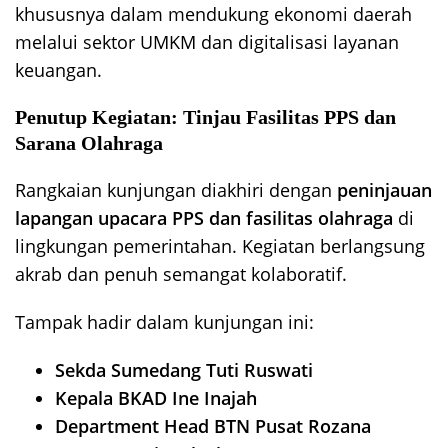
khususnya dalam mendukung ekonomi daerah
melalui sektor UMKM dan digitalisasi layanan
keuangan.
Penutup Kegiatan: Tinjau Fasilitas PPS dan
Sarana Olahraga
Rangkaian kunjungan diakhiri dengan
peninjauan
lapangan upacara PPS dan fasilitas olahraga
di
lingkungan pemerintahan. Kegiatan berlangsung
akrab dan penuh semangat kolaboratif.
Tampak hadir dalam kunjungan ini:
Sekda Sumedang Tuti Ruswati
Kepala BKAD Ine Inajah
Department Head BTN Pusat Rozana