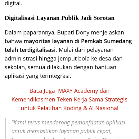
digital.
Digitalisasi Layanan Publik Jadi Sorotan
Dalam paparannya, Bupati Dony menjelaskan
bahwa
mayoritas layanan di Pemkab Sumedang
telah terdigitalisasi
. Mulai dari pelayanan
administrasi hingga jemput bola ke desa dan
sekolah, semua dilakukan dengan bantuan
aplikasi yang terintegrasi.
Baca Juga
MAXY Academy dan
Kemendikasmen Teken Kerja Sama Strategis
untuk Pelatihan Koding & AI Nasional
“Kami terus mendorong pemanfaatan aplikasi
untuk memastikan layanan publik cepat,