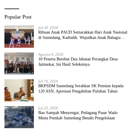
Popular Post
Juli 30, 2026
Ribuan Anak PAUD Semarakkan Hari Anak Nasional
di Sumedang, Kadisdik: Wujudkan Anak Bahagia dan
Sekolah Bersih Sehat
Agustus 6, 2026
10 Peserta Berebut Dua Jabatan Perangkat Desa
Jatimekar, Ini Hasil Seleksinya
Juli 16, 2026
BKPSDM Sumedang Serahkan SK Pensiun kepada
120 ASN, Apresiasi Pengabdian Puluhan Tahun
Juli 25, 2026
Bau Sampah Menyengat, Pedagang Pasar Wado
Minta Pemkab Sumedang Benahi Pengelolaan