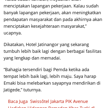
menciptakan lapangan pekerjaan. Kalau sudah
banyak lapangan pekerjaan, akan meningkatkan
pendapatan masyarakat dan pada akhirnya akan
menciptakan kesejahteraan masyarakat,”
ucapnya.
Dikatakan, Hotel Jatinangor yang sekarang
tumbuh lebih baik lagi dengan berbagai fasilitas
yang lengkap dan memadai.
“Bahagia tersendiri bagi Pemda ketika ada
tempat lebih baik lagi, lebih maju. Saya harap
Emaki bisa melebarkan sayapnya mendirikan di
Jatigede,” tuturnya.
Baca Juga
Swissôtel Jakarta PIK Avenue