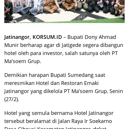
Jatinangor, KORSUM.ID
– Bupati Dony Ahmad
Munir berharap agar di Jatigede segera dibangun
hotel oleh para investor, salah satunya oleh PT
Ma’soem Grup.
Demikian harapan Bupati Sumedang saat
meresmikan Hotel dan Restoran Emaki
Jatinangor yang dikelola PT Ma’soem Grup, Senin
(27/2).
Hotel yang semula bernama Hotel Jatinangor
tersebut beralamat di Jalan Raya Ir Soekarno