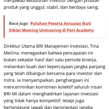
menjawab kebutuhan investor dengan produk-
produk yang unggul, stabil, dan berdaya saing.
Baca Juga
Puluhan Peserta Antusias Ikuti
Diklat Mooring Unmooring di Port Academy
Direktur Utama BRI Manajemen Investasi, Tina
Meilina, menegaskan bahwa pencapaian ini
bukan sekadar hasil dari satu periode kinerja,
melainkan buah dari kepercayaan jangka panjang
yang telah dibangun bersama para investor dan
mitra. Ia menyampaikan, penghargaan ini
mencerminkan komitmen kolektif seluruh insan
BRI-MI dalam menghadirkan layanan investasi
yang tidak hanya kompetitif, tetapi juga
bertanggung jawab dan berorientasi jangka