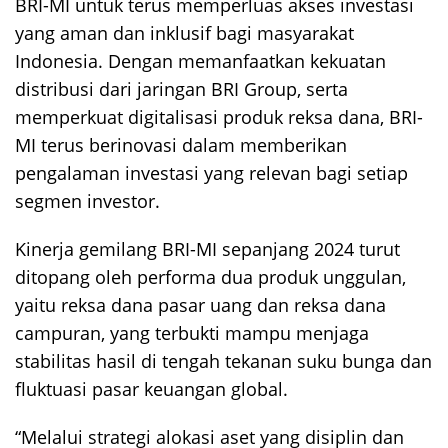
BRI-MI untuk terus memperluas akses investasi
yang aman dan inklusif bagi masyarakat
Indonesia. Dengan memanfaatkan kekuatan
distribusi dari jaringan BRI Group, serta
memperkuat digitalisasi produk reksa dana, BRI-
MI terus berinovasi dalam memberikan
pengalaman investasi yang relevan bagi setiap
segmen investor.
Kinerja gemilang BRI-MI sepanjang 2024 turut
ditopang oleh performa dua produk unggulan,
yaitu reksa dana pasar uang dan reksa dana
campuran, yang terbukti mampu menjaga
stabilitas hasil di tengah tekanan suku bunga dan
fluktuasi pasar keuangan global.
“Melalui strategi alokasi aset yang disiplin dan