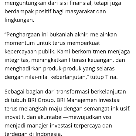
menguntungkan dari sisi finansial, tetapi juga
berdampak positif bagi masyarakat dan
lingkungan.
“Penghargaan ini bukanlah akhir, melainkan
momentum untuk terus memperkuat
kepercayaan publik. Kami berkomitmen menjaga
integritas, meningkatkan literasi keuangan, dan
menghadirkan produk-produk yang selaras
dengan nilai-nilai keberlanjutan,” tutup Tina.
Sebagai bagian dari transformasi berkelanjutan
di tubuh BRI Group, BRI Manajemen Investasi
terus melangkah maju dengan semangat inklusif,
inovatif, dan akuntabel—mewujudkan visi
menjadi manajer investasi terpercaya dan
terdepan di Indonesia.