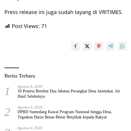
Press release ini juga sudah tayang di VRITIMES
Post Views:
71
Berita Terbaru
Agustus 6, 2026
1
10 Peserta Berebut Dua Jabatan Perangkat Desa Jatimekar, Ini
Hasil Seleksinya
Agustus 6, 2026
2
DPRD Sumedang Kawal Program Nasional hingga Desa,
Tegaskan Harus Benar-Benar Berpihak kepada Rakyat
Agustus 4, 2026