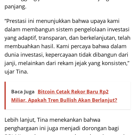
panjang.
“Prestasi ini menunjukkan bahwa upaya kami
dalam membangun sistem pengelolaan investasi
yang adaptif, transparan, dan berkelanjutan, telah
membuahkan hasil. Kami percaya bahwa dalam
dunia investasi, kepercayaan tidak dibangun dari
janji, melainkan dari rekam jejak yang konsisten,”
ujar Tina.
Baca Juga
Bitcoin Cetak Rekor Baru Rp2
Miliar, Apakah Tren Bullish Akan Berlanjut?
Lebih lanjut, Tina menekankan bahwa
penghargaan ini juga menjadi dorongan bagi