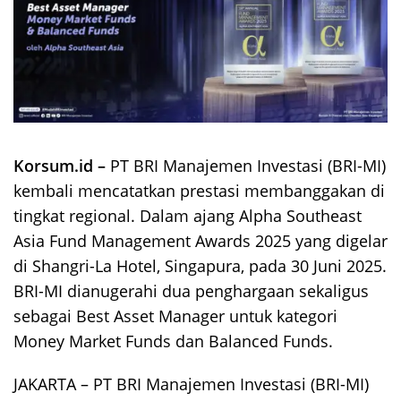
Korsum.id –
PT BRI Manajemen Investasi (BRI-MI)
kembali mencatatkan prestasi membanggakan di
tingkat regional. Dalam ajang Alpha Southeast
Asia Fund Management Awards 2025 yang digelar
di Shangri-La Hotel, Singapura, pada 30 Juni 2025.
BRI-MI dianugerahi dua penghargaan sekaligus
sebagai Best Asset Manager untuk kategori
Money Market Funds dan Balanced Funds.
JAKARTA – PT BRI Manajemen Investasi (BRI-MI)