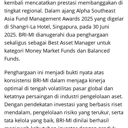
kembali mencatatkan prestasi membanggakan di
tingkat regional. Dalam ajang Alpha Southeast
Asia Fund Management Awards 2025 yang digelar
di Shangri-La Hotel, Singapura, pada 30 Juni
2025. BRI-MI dianugerahi dua penghargaan
sekaligus sebagai Best Asset Manager untuk
kategori Money Market Funds dan Balanced
Funds.
Penghargaan ini menjadi bukti nyata atas
konsistensi BRI-MI dalam menjaga kinerja
optimal di tengah volatilitas pasar global dan
ketatnya persaingan di industri pengelolaan aset.
Dengan pendekatan investasi yang berbasis riset
mendalam, pengelolaan risiko yang terukur, serta
tata kelola yang baik, BRI-MI dinilai berhasil