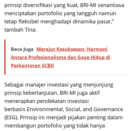
prinsip diversifikasi yang kuat, BRI-MI senantiasa
menciptakan portofolio yang tangguh namun
tetap fleksibel menghadapi dinamika pasar,”
tambah Tina.
Baca Juga
Merajut Kesuksesan: Harmoni
Antara Profesionalisme dan Gaya Hidup di
Perkantoran SCBD
Sebagai manajer investasi yang menjunjung
prinsip keberlanjutan, BRI-MI juga aktif
menerapkan pendekatan investasi
berbasis Environmental, Social, and Governance
(ESG). Prinsip ini menjadi pijakan penting dalam
membangun portofolio yang tidak hanya