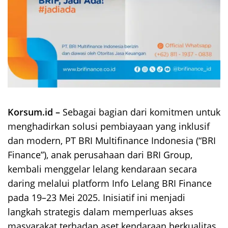
Korsum.id –
Sebagai bagian dari komitmen untuk
menghadirkan solusi pembiayaan yang inklusif
dan modern, PT BRI Multifinance Indonesia (“BRI
Finance”), anak perusahaan dari BRI Group,
kembali menggelar lelang kendaraan secara
daring melalui platform Info Lelang BRI Finance
pada 19–23 Mei 2025. Inisiatif ini menjadi
langkah strategis dalam memperluas akses
masyarakat terhadap aset kendaraan berkualitas