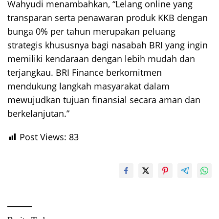
Wahyudi menambahkan, “Lelang online yang
transparan serta penawaran produk KKB dengan
bunga 0% per tahun merupakan peluang
strategis khususnya bagi nasabah BRI yang ingin
memiliki kendaraan dengan lebih mudah dan
terjangkau. BRI Finance berkomitmen
mendukung langkah masyarakat dalam
mewujudkan tujuan finansial secara aman dan
berkelanjutan.”
Post Views:
83