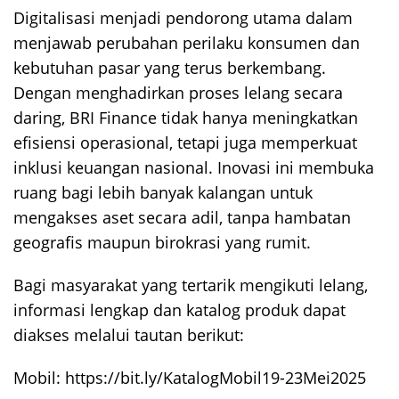
Digitalisasi menjadi pendorong utama dalam
menjawab perubahan perilaku konsumen dan
kebutuhan pasar yang terus berkembang.
Dengan menghadirkan proses lelang secara
daring, BRI Finance tidak hanya meningkatkan
efisiensi operasional, tetapi juga memperkuat
inklusi keuangan nasional. Inovasi ini membuka
ruang bagi lebih banyak kalangan untuk
mengakses aset secara adil, tanpa hambatan
geografis maupun birokrasi yang rumit.
Bagi masyarakat yang tertarik mengikuti lelang,
informasi lengkap dan katalog produk dapat
diakses melalui tautan berikut:
Mobil: https://bit.ly/KatalogMobil19-23Mei2025