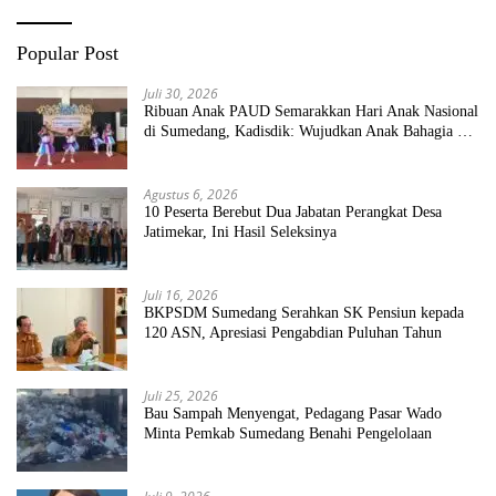
Popular Post
Juli 30, 2026
Ribuan Anak PAUD Semarakkan Hari Anak Nasional
di Sumedang, Kadisdik: Wujudkan Anak Bahagia dan
Sekolah Bersih Sehat
Agustus 6, 2026
10 Peserta Berebut Dua Jabatan Perangkat Desa
Jatimekar, Ini Hasil Seleksinya
Juli 16, 2026
BKPSDM Sumedang Serahkan SK Pensiun kepada
120 ASN, Apresiasi Pengabdian Puluhan Tahun
Juli 25, 2026
Bau Sampah Menyengat, Pedagang Pasar Wado
Minta Pemkab Sumedang Benahi Pengelolaan