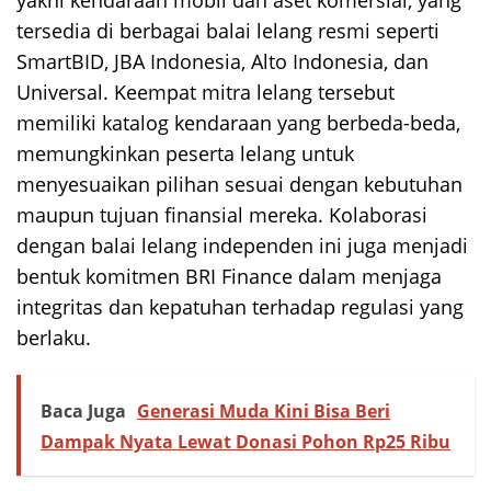
tersedia di berbagai balai lelang resmi seperti
SmartBID, JBA Indonesia, Alto Indonesia, dan
Universal. Keempat mitra lelang tersebut
memiliki katalog kendaraan yang berbeda-beda,
memungkinkan peserta lelang untuk
menyesuaikan pilihan sesuai dengan kebutuhan
maupun tujuan finansial mereka. Kolaborasi
dengan balai lelang independen ini juga menjadi
bentuk komitmen BRI Finance dalam menjaga
integritas dan kepatuhan terhadap regulasi yang
berlaku.
Baca Juga
Generasi Muda Kini Bisa Beri
Dampak Nyata Lewat Donasi Pohon Rp25 Ribu