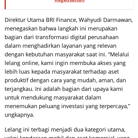
Direktur Utama BRI Finance, Wahyudi Darmawan,
menegaskan bahwa langkah ini merupakan
bagian dari transformasi digital perusahaan
dalam menghadirkan layanan yang relevan
dengan kebutuhan masyarakat saat ini. “Melalui
lelang online, kami ingin membuka akses yang
lebih luas kepada masyarakat terhadap aset
produktif dengan cara yang mudah, aman, dan
terjangkau. Ini adalah bagian dari upaya kami
untuk mendukung masyarakat dalam
menemukan peluang investasi yang terpercaya,”
ungkapnya.
Lelang ini terbagi menjadi dua kategori utama,
yakni kendaraan mobil dan aset komersial, yang