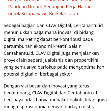
Panduan Umum Perjanjian Kerja Harian
untuk Kelapa Sawit Berkelanjutan
Sebagai bagian dari CLAV Digital, Ceritahantu.id
menunjukkan bagaimana inovasi di bidang
digital marketing dapat berkontribusi pada
pertumbuhan ekonomi kreatif. Selain
Ceritahantu.id, CLAV Digital juga menjalankan
proyek lain seperti jualbisnis dan propertikini
yang semuanya berfokus pada mengoptimalkan
potensi digital di berbagai sektor.
Dengan visi besar dan inovasi yang terus
berkembang, CLAV Digital dan Ceritahantu.id
berupaya tidak hanya menakut-nakuti, tetapi juga
menginspirasi dunia dengan budaya mistis