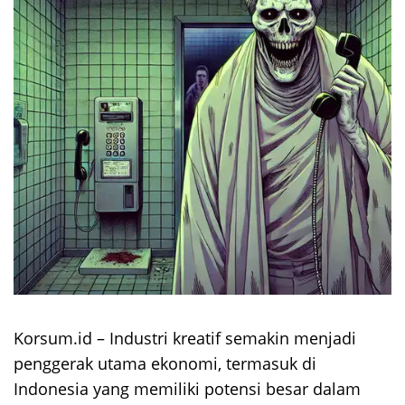
Korsum.id – Industri kreatif semakin menjadi
penggerak utama ekonomi, termasuk di
Indonesia yang memiliki potensi besar dalam