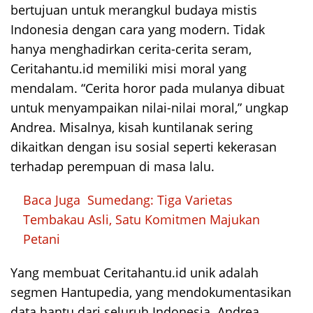
bertujuan untuk merangkul budaya mistis
Indonesia dengan cara yang modern. Tidak
hanya menghadirkan cerita-cerita seram,
Ceritahantu.id memiliki misi moral yang
mendalam. “Cerita horor pada mulanya dibuat
untuk menyampaikan nilai-nilai moral,” ungkap
Andrea. Misalnya, kisah kuntilanak sering
dikaitkan dengan isu sosial seperti kekerasan
terhadap perempuan di masa lalu.
Baca Juga
Sumedang: Tiga Varietas
Tembakau Asli, Satu Komitmen Majukan
Petani
Yang membuat Ceritahantu.id unik adalah
segmen Hantupedia, yang mendokumentasikan
data hantu dari seluruh Indonesia. Andrea