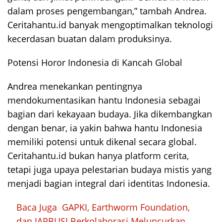
dalam proses pengembangan,” tambah Andrea.
Ceritahantu.id banyak mengoptimalkan teknologi
kecerdasan buatan dalam produksinya.
Potensi Horor Indonesia di Kancah Global
Andrea menekankan pentingnya
mendokumentasikan hantu Indonesia sebagai
bagian dari kekayaan budaya. Jika dikembangkan
dengan benar, ia yakin bahwa hantu Indonesia
memiliki potensi untuk dikenal secara global.
Ceritahantu.id bukan hanya platform cerita,
tetapi juga upaya pelestarian budaya mistis yang
menjadi bagian integral dari identitas Indonesia.
Baca Juga
GAPKI, Earthworm Foundation,
dan JAPBUSI Berkolaborasi Meluncurkan