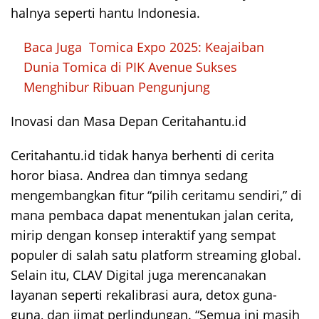
halnya seperti hantu Indonesia.
Baca Juga
Tomica Expo 2025: Keajaiban
Dunia Tomica di PIK Avenue Sukses
Menghibur Ribuan Pengunjung
Inovasi dan Masa Depan Ceritahantu.id
Ceritahantu.id tidak hanya berhenti di cerita
horor biasa. Andrea dan timnya sedang
mengembangkan fitur “pilih ceritamu sendiri,” di
mana pembaca dapat menentukan jalan cerita,
mirip dengan konsep interaktif yang sempat
populer di salah satu platform streaming global.
Selain itu, CLAV Digital juga merencanakan
layanan seperti rekalibrasi aura, detox guna-
guna, dan jimat perlindungan. “Semua ini masih