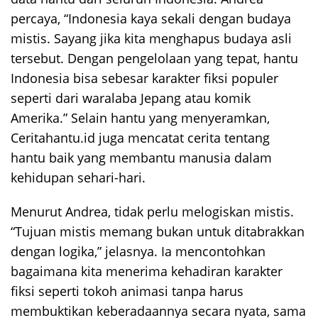
percaya, “Indonesia kaya sekali dengan budaya
mistis. Sayang jika kita menghapus budaya asli
tersebut. Dengan pengelolaan yang tepat, hantu
Indonesia bisa sebesar karakter fiksi populer
seperti dari waralaba Jepang atau komik
Amerika.” Selain hantu yang menyeramkan,
Ceritahantu.id juga mencatat cerita tentang
hantu baik yang membantu manusia dalam
kehidupan sehari-hari.
Menurut Andrea, tidak perlu melogiskan mistis.
“Tujuan mistis memang bukan untuk ditabrakkan
dengan logika,” jelasnya. Ia mencontohkan
bagaimana kita menerima kehadiran karakter
fiksi seperti tokoh animasi tanpa harus
membuktikan keberadaannya secara nyata, sama