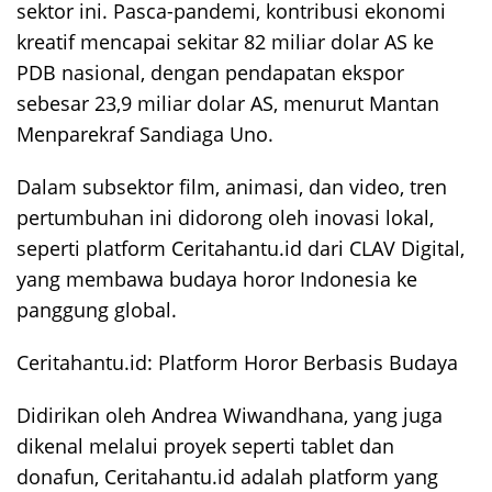
sektor ini. Pasca-pandemi, kontribusi ekonomi
kreatif mencapai sekitar 82 miliar dolar AS ke
PDB nasional, dengan pendapatan ekspor
sebesar 23,9 miliar dolar AS, menurut Mantan
Menparekraf Sandiaga Uno.
Dalam subsektor film, animasi, dan video, tren
pertumbuhan ini didorong oleh inovasi lokal,
seperti platform Ceritahantu.id dari CLAV Digital,
yang membawa budaya horor Indonesia ke
panggung global.
Ceritahantu.id: Platform Horor Berbasis Budaya
Didirikan oleh Andrea Wiwandhana, yang juga
dikenal melalui proyek seperti tablet dan
donafun, Ceritahantu.id adalah platform yang