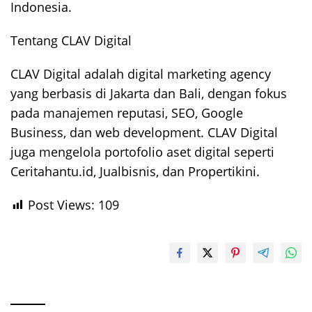
Indonesia.
Tentang CLAV Digital
CLAV Digital adalah digital marketing agency
yang berbasis di Jakarta dan Bali, dengan fokus
pada manajemen reputasi, SEO, Google
Business, dan web development. CLAV Digital
juga mengelola portofolio aset digital seperti
Ceritahantu.id, Jualbisnis, dan Propertikini.
Post Views:
109