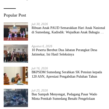
Popular Post
Juli 30, 2026
Ribuan Anak PAUD Semarakkan Hari Anak Nasional
di Sumedang, Kadisdik: Wujudkan Anak Bahagia dan
Sekolah Bersih Sehat
Agustus 6, 2026
10 Peserta Berebut Dua Jabatan Perangkat Desa
Jatimekar, Ini Hasil Seleksinya
Juli 16, 2026
BKPSDM Sumedang Serahkan SK Pensiun kepada
120 ASN, Apresiasi Pengabdian Puluhan Tahun
Juli 25, 2026
Bau Sampah Menyengat, Pedagang Pasar Wado
Minta Pemkab Sumedang Benahi Pengelolaan