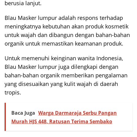
berusia lanjut.
Blau Masker lumpur adalah respons terhadap
meningkatnya kebutuhan akan produk kosmetik
untuk wajah dan dibangun dengan bahan-bahan
organik untuk memastikan keamanan produk.
Untuk memenuhi keinginan wanita Indonesia,
Blau Masker lumpur juga dilengkapi dengan
bahan-bahan organik memberikan pengalaman
yang disesuaikan yang kulit wajah di daerah
tropis.
Baca Juga
Warga Darmaraja Serbu Pangan
Murah HJS 448, Ratusan Terima Sembako