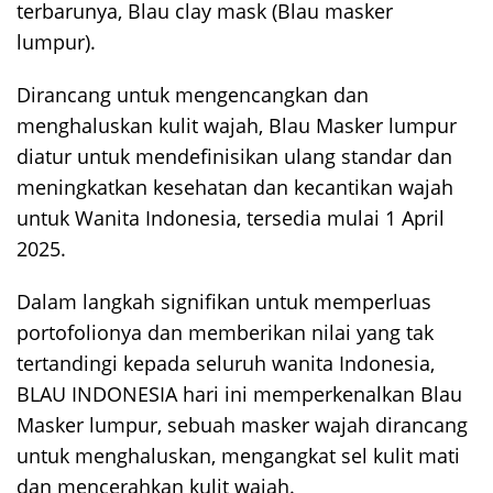
terbarunya, Blau clay mask (Blau masker
lumpur).
Dirancang untuk mengencangkan dan
menghaluskan kulit wajah, Blau Masker lumpur
diatur untuk mendefinisikan ulang standar dan
meningkatkan kesehatan dan kecantikan wajah
untuk Wanita Indonesia, tersedia mulai 1 April
2025.
Dalam langkah signifikan untuk memperluas
portofolionya dan memberikan nilai yang tak
tertandingi kepada seluruh wanita Indonesia,
BLAU INDONESIA hari ini memperkenalkan Blau
Masker lumpur, sebuah masker wajah dirancang
untuk menghaluskan, mengangkat sel kulit mati
dan mencerahkan kulit wajah.