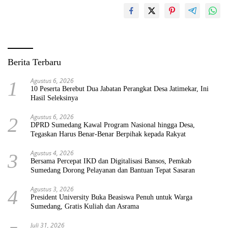
Berita Terbaru
Agustus 6, 2026
1
10 Peserta Berebut Dua Jabatan Perangkat Desa Jatimekar, Ini
Hasil Seleksinya
Agustus 6, 2026
2
DPRD Sumedang Kawal Program Nasional hingga Desa,
Tegaskan Harus Benar-Benar Berpihak kepada Rakyat
Agustus 4, 2026
3
Bersama Percepat IKD dan Digitalisasi Bansos, Pemkab
Sumedang Dorong Pelayanan dan Bantuan Tepat Sasaran
Agustus 3, 2026
4
President University Buka Beasiswa Penuh untuk Warga
Sumedang, Gratis Kuliah dan Asrama
Juli 31, 2026