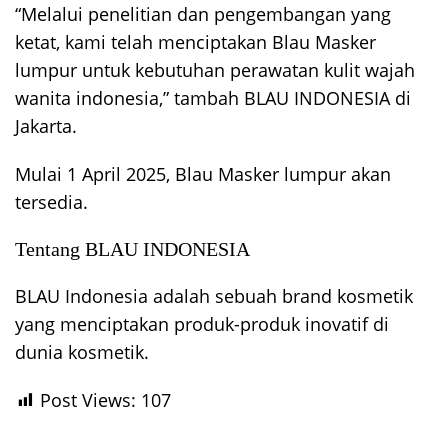
“Melalui penelitian dan pengembangan yang
ketat, kami telah menciptakan Blau Masker
lumpur untuk kebutuhan perawatan kulit wajah
wanita indonesia,” tambah BLAU INDONESIA di
Jakarta.
Mulai 1 April 2025, Blau Masker lumpur akan
tersedia.
Tentang BLAU INDONESIA
BLAU Indonesia adalah sebuah brand kosmetik
yang menciptakan produk-produk inovatif di
dunia kosmetik.
Post Views:
107