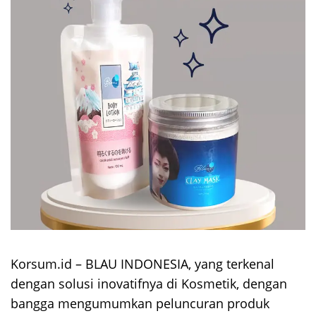
Korsum.id – BLAU INDONESIA, yang terkenal
dengan solusi inovatifnya di Kosmetik, dengan
bangga mengumumkan peluncuran produk