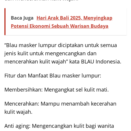
Baca Juga
Hari Arak Bali 2025, Menyingkap
Potensi Ekonomi Sebuah Warisan Budaya
“Blau masker lumpur diciptakan untuk semua
jenis kulit untuk mengencangkan dan
mencerahkan kulit wajah” kata BLAU Indonesia.
Fitur dan Manfaat Blau masker lumpur:
Membersihkan: Mengangkat sel kulit mati.
Mencerahkan: Mampu menambah kecerahan
kulit wajah.
Anti aging: Mengencangkan kulit bagi wanita