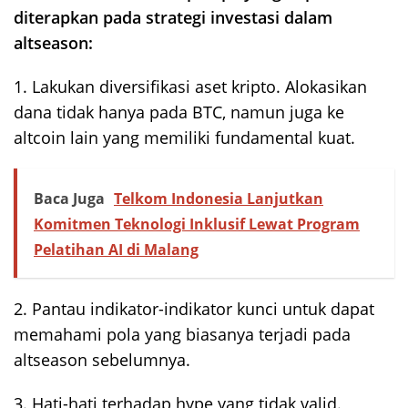
diterapkan pada strategi investasi dalam
altseason:
1. Lakukan diversifikasi aset kripto. Alokasikan
dana tidak hanya pada BTC, namun juga ke
altcoin lain yang memiliki fundamental kuat.
Baca Juga
Telkom Indonesia Lanjutkan
Komitmen Teknologi Inklusif Lewat Program
Pelatihan AI di Malang
2. Pantau indikator-indikator kunci untuk dapat
memahami pola yang biasanya terjadi pada
altseason sebelumnya.
3. Hati-hati terhadap hype yang tidak valid.