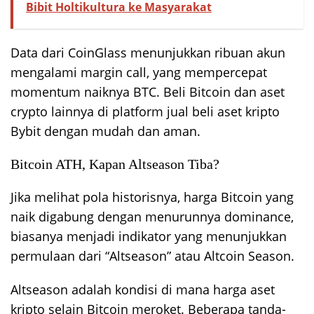
Bibit Holtikultura ke Masyarakat
Data dari CoinGlass menunjukkan ribuan akun
mengalami margin call, yang mempercepat
momentum naiknya BTC. Beli Bitcoin dan aset
crypto lainnya di platform jual beli aset kripto
Bybit dengan mudah dan aman.
Bitcoin ATH, Kapan Altseason Tiba?
Jika melihat pola historisnya, harga Bitcoin yang
naik digabung dengan menurunnya dominance,
biasanya menjadi indikator yang menunjukkan
permulaan dari “Altseason” atau Altcoin Season.
Altseason adalah kondisi di mana harga aset
kripto selain Bitcoin meroket. Beberapa tanda-