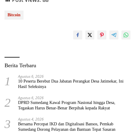
Bitcoin
Berita Terbaru
Agustus 6, 2026
1
10 Peserta Berebut Dua Jabatan Perangkat Desa Jatimekar, Ini
Hasil Seleksinya
Agustus 6, 2026
2
DPRD Sumedang Kawal Program Nasional hingga Desa,
Tegaskan Harus Benar-Benar Berpihak kepada Rakyat
Agustus 4, 2026
3
Bersama Percepat IKD dan Digitalisasi Bansos, Pemkab
Sumedang Dorong Pelayanan dan Bantuan Tepat Sasaran