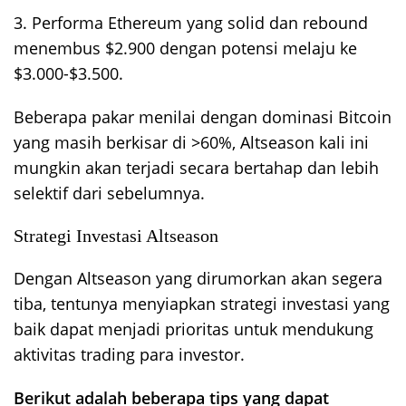
3. Performa Ethereum yang solid dan rebound
menembus $2.900 dengan potensi melaju ke
$3.000-$3.500.
Beberapa pakar menilai dengan dominasi Bitcoin
yang masih berkisar di >60%, Altseason kali ini
mungkin akan terjadi secara bertahap dan lebih
selektif dari sebelumnya.
Strategi Investasi Altseason
Dengan Altseason yang dirumorkan akan segera
tiba, tentunya menyiapkan strategi investasi yang
baik dapat menjadi prioritas untuk mendukung
aktivitas trading para investor.
Berikut adalah beberapa tips yang dapat