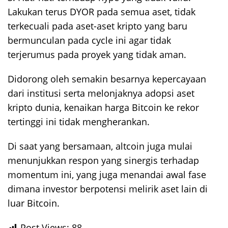
Lakukan terus DYOR pada semua aset, tidak
terkecuali pada aset-aset kripto yang baru
bermunculan pada cycle ini agar tidak
terjerumus pada proyek yang tidak aman.
Didorong oleh semakin besarnya kepercayaan
dari institusi serta melonjaknya adopsi aset
kripto dunia, kenaikan harga Bitcoin ke rekor
tertinggi ini tidak mengherankan.
Di saat yang bersamaan, altcoin juga mulai
menunjukkan respon yang sinergis terhadap
momentum ini, yang juga menandai awal fase
dimana investor berpotensi melirik aset lain di
luar Bitcoin.
Post Views:
88