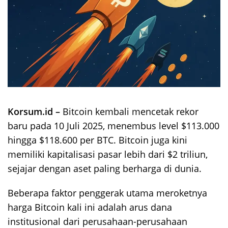
Korsum.id –
Bitcoin kembali mencetak rekor
baru pada 10 Juli 2025, menembus level $113.000
hingga $118.600 per BTC. Bitcoin juga kini
memiliki kapitalisasi pasar lebih dari $2 triliun,
sejajar dengan aset paling berharga di dunia.
Beberapa faktor penggerak utama meroketnya
harga Bitcoin kali ini adalah arus dana
institusional dari perusahaan-perusahaan