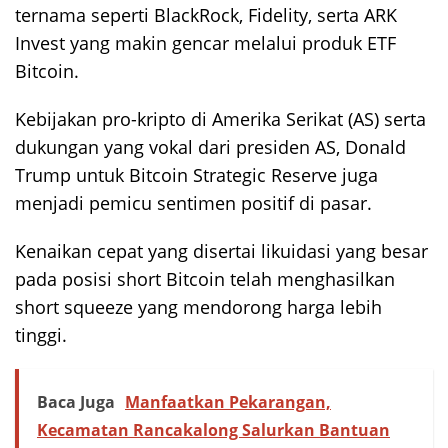
ternama seperti BlackRock, Fidelity, serta ARK
Invest yang makin gencar melalui produk ETF
Bitcoin.
Kebijakan pro-kripto di Amerika Serikat (AS) serta
dukungan yang vokal dari presiden AS, Donald
Trump untuk Bitcoin Strategic Reserve juga
menjadi pemicu sentimen positif di pasar.
Kenaikan cepat yang disertai likuidasi yang besar
pada posisi short Bitcoin telah menghasilkan
short squeeze yang mendorong harga lebih
tinggi.
Baca Juga
Manfaatkan Pekarangan,
Kecamatan Rancakalong Salurkan Bantuan