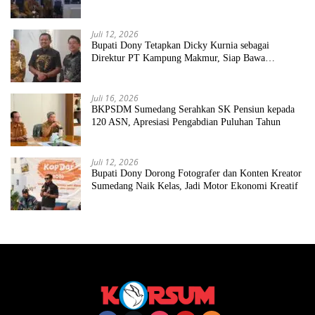
Juli 12, 2026
Bupati Dony Tetapkan Dicky Kurnia sebagai
Direktur PT Kampung Makmur, Siap Bawa
Perseroda Naik Kelas
Juli 16, 2026
BKPSDM Sumedang Serahkan SK Pensiun kepada
120 ASN, Apresiasi Pengabdian Puluhan Tahun
Juli 12, 2026
Bupati Dony Dorong Fotografer dan Konten Kreator
Sumedang Naik Kelas, Jadi Motor Ekonomi Kreatif