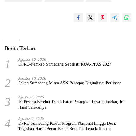
Berita Terbaru
Agustus 10, 2026
1
DPRD-Pemkab Sumedang Sepakati KUA-PPAS 2027
Agustus 10, 2026
2
Sekda Sumedang Minta ASN Percepat Digitalisasi Perlinsos
Agustus 6, 2026
3
10 Peserta Berebut Dua Jabatan Perangkat Desa Jatimekar, Ini
Hasil Seleksinya
Agustus 6, 2026
4
DPRD Sumedang Kawal Program Nasional hingga Desa,
Tegaskan Harus Benar-Benar Berpihak kepada Rakyat