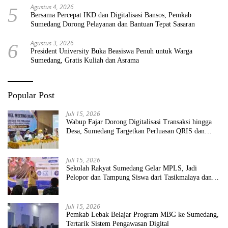
Agustus 4, 2026
5
Bersama Percepat IKD dan Digitalisasi Bansos, Pemkab
Sumedang Dorong Pelayanan dan Bantuan Tepat Sasaran
Agustus 3, 2026
6
President University Buka Beasiswa Penuh untuk Warga
Sumedang, Gratis Kuliah dan Asrama
Popular Post
Juli 15, 2026
Wabup Fajar Dorong Digitalisasi Transaksi hingga
Desa, Sumedang Targetkan Perluasan QRIS dan
ETPD
Juli 15, 2026
Sekolah Rakyat Sumedang Gelar MPLS, Jadi
Pelopor dan Tampung Siswa dari Tasikmalaya dan
Garut
Juli 15, 2026
Pemkab Lebak Belajar Program MBG ke Sumedang,
Tertarik Sistem Pengawasan Digital