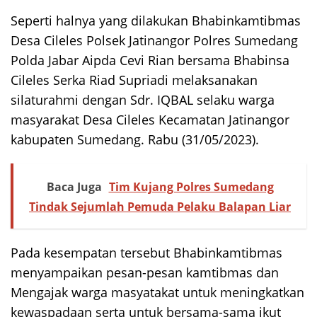
Seperti halnya yang dilakukan Bhabinkamtibmas
Desa Cileles Polsek Jatinangor Polres Sumedang
Polda Jabar Aipda Cevi Rian bersama Bhabinsa
Cileles Serka Riad Supriadi melaksanakan
silaturahmi dengan Sdr. IQBAL selaku warga
masyarakat Desa Cileles Kecamatan Jatinangor
kabupaten Sumedang. Rabu (31/05/2023).
Baca Juga
Tim Kujang Polres Sumedang
Tindak Sejumlah Pemuda Pelaku Balapan Liar
Pada kesempatan tersebut Bhabinkamtibmas
menyampaikan pesan-pesan kamtibmas dan
Mengajak warga masyatakat untuk meningkatkan
kewaspadaan serta untuk bersama-sama ikut