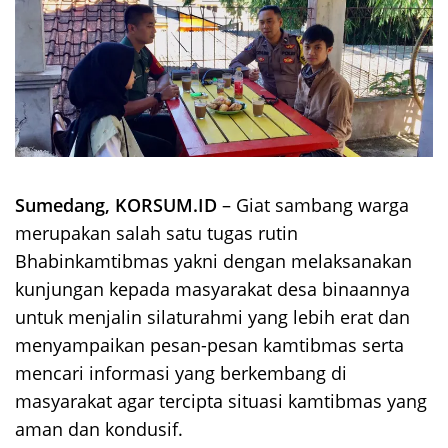
Sumedang, KORSUM.ID
– Giat sambang warga
merupakan salah satu tugas rutin
Bhabinkamtibmas yakni dengan melaksanakan
kunjungan kepada masyarakat desa binaannya
untuk menjalin silaturahmi yang lebih erat dan
menyampaikan pesan-pesan kamtibmas serta
mencari informasi yang berkembang di
masyarakat agar tercipta situasi kamtibmas yang
aman dan kondusif.