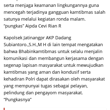
serta menjaga keamanan lingkungannya guna
mencegah terjadinya gangguan kamtibmas salah
satunya melalui kegiatan ronda malam.
“pungkas” Aipda Cevi Rian R
Kapolsek Jatinangpr AKP Dadang
Subiantoro.,S.H.,M H di lain tempat mengatakan
bahwa Bhabinkamtibmas untuk selalu menjalin
komunikasi dan membangun kerjasama dengan
segenap lapisan masyarakat untuk mewujudkan
kamtibmas yang aman dan kondusif serta
kehadiran Polri dapat dirasakan oleh masyarakat
yang mempunyai tugas sebagai pelayan,
pelindung dan pengayom masyarakat.
“Pungkasnya”