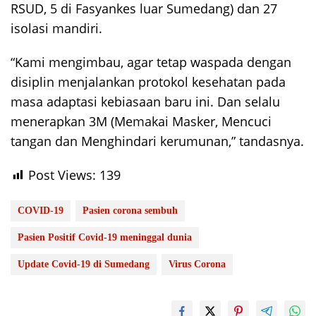
RSUD, 5 di Fasyankes luar Sumedang) dan 27
isolasi mandiri.
“Kami mengimbau, agar tetap waspada dengan
disiplin menjalankan protokol kesehatan pada
masa adaptasi kebiasaan baru ini. Dan selalu
menerapkan 3M (Memakai Masker, Mencuci
tangan dan Menghindari kerumunan,” tandasnya.
Post Views:
139
COVID-19
Pasien corona sembuh
Pasien Positif Covid-19 meninggal dunia
Update Covid-19 di Sumedang
Virus Corona