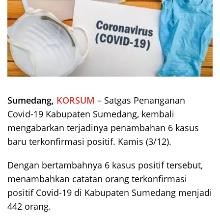
Sumedang,
KORSUM
– Satgas Penanganan
Covid-19 Kabupaten Sumedang, kembali
mengabarkan terjadinya penambahan 6 kasus
baru terkonfirmasi positif. Kamis (3/12).
Dengan bertambahnya 6 kasus positif tersebut,
menambahkan catatan orang terkonfirmasi
positif Covid-19 di Kabupaten Sumedang menjadi
442 orang.