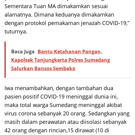
Sementara Tuan MA dimakamkan sesuai
alamatnya. Dimana keduanya dimakamkan
dengan protokol pemakaman jenazah COVID-19,”
tuturnya.
Baca Juga
Bantu Ketahanan Pangan,
Kapolsek Tanjungkerta Polres Sumedang
Salurkan Bansos Sembako
Iwa menambahkan, dengan tambahan dua
pasien positif COVID-19 meninggal dunia ini,
maka total warga Sumedang meninggal akibat
virus corona sebanyak 20 orang. Sedangkan yang
masih dalam perawatan atau diisolasi sebanyak
42 orang dengan rincian,15 dirawat (10 di