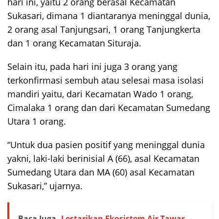
hari ini, yaitu 2 orang berasal Kecamatan
Sukasari, dimana 1 diantaranya meninggal dunia,
2 orang asal Tanjungsari, 1 orang Tanjungkerta
dan 1 orang Kecamatan Situraja.
Selain itu, pada hari ini juga 3 orang yang
terkonfirmasi sembuh atau selesai masa isolasi
mandiri yaitu, dari Kecamatan Wado 1 orang,
Cimalaka 1 orang dan dari Kecamatan Sumedang
Utara 1 orang.
“Untuk dua pasien positif yang meninggal dunia
yakni, laki-laki berinisial A (66), asal Kecamatan
Sumedang Utara dan MA (60) asal Kecamatan
Sukasari,” ujarnya.
Baca Juga
Lestarikan Ekosistem Air Tawar,