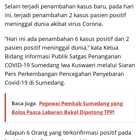
Selain terjadi penambahan kasus baru, pada hari
ini, terjadi penambahan 2 kasus pasien positif
meninggal dunia akibat virus Corona.
“Hari ini ada penambahan 6 kasus positif dan 2
pasien positif meninggal dunia,” kata Ketua
Bidang Informasi Publik Satgas Penanganan
COVID-19 Sumedang Iwa Kuswaeri melalui Siaran
Pers Perkembangan Pencegahan Penyebaran
Covid-19 di Sumedang.
Baca Juga
Pegawai Pemkab Sumedang yang
Bolos Pasca Lebaran Bakal Dipotong TPP!
Adapun 6 Orang yang terkonfirmasi positif pada