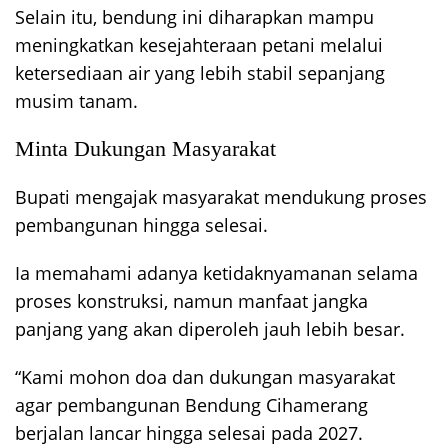
Selain itu, bendung ini diharapkan mampu
meningkatkan kesejahteraan petani melalui
ketersediaan air yang lebih stabil sepanjang
musim tanam.
Minta Dukungan Masyarakat
Bupati mengajak masyarakat mendukung proses
pembangunan hingga selesai.
Ia memahami adanya ketidaknyamanan selama
proses konstruksi, namun manfaat jangka
panjang yang akan diperoleh jauh lebih besar.
“Kami mohon doa dan dukungan masyarakat
agar pembangunan Bendung Cihamerang
berjalan lancar hingga selesai pada 2027.