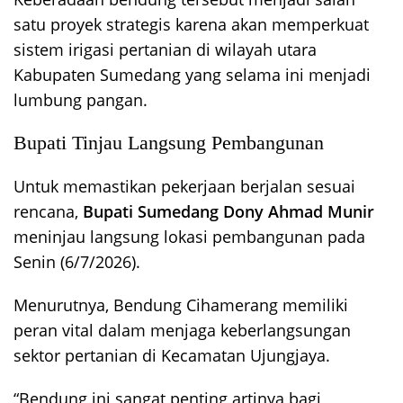
satu proyek strategis karena akan memperkuat
sistem irigasi pertanian di wilayah utara
Kabupaten Sumedang yang selama ini menjadi
lumbung pangan.
Bupati Tinjau Langsung Pembangunan
Untuk memastikan pekerjaan berjalan sesuai
rencana,
Bupati Sumedang Dony Ahmad Munir
meninjau langsung lokasi pembangunan pada
Senin (6/7/2026).
Menurutnya, Bendung Cihamerang memiliki
peran vital dalam menjaga keberlangsungan
sektor pertanian di Kecamatan Ujungjaya.
“Bendung ini sangat penting artinya bagi