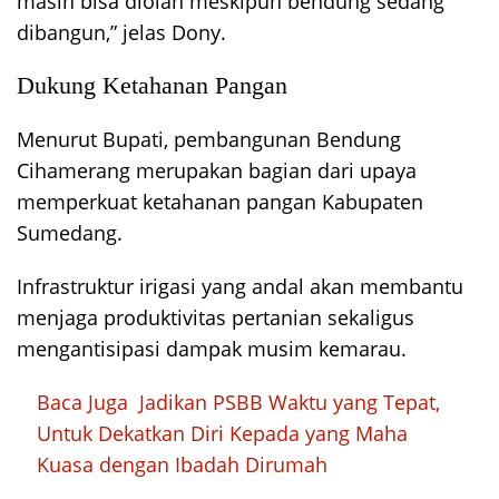
masih bisa diolah meskipun bendung sedang
dibangun,” jelas Dony.
Dukung Ketahanan Pangan
Menurut Bupati, pembangunan Bendung
Cihamerang merupakan bagian dari upaya
memperkuat ketahanan pangan Kabupaten
Sumedang.
Infrastruktur irigasi yang andal akan membantu
menjaga produktivitas pertanian sekaligus
mengantisipasi dampak musim kemarau.
Baca Juga
Jadikan PSBB Waktu yang Tepat,
Untuk Dekatkan Diri Kepada yang Maha
Kuasa dengan Ibadah Dirumah