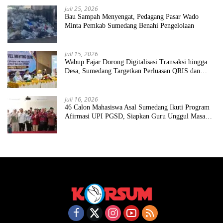
Juli 25, 2026
Bau Sampah Menyengat, Pedagang Pasar Wado
Minta Pemkab Sumedang Benahi Pengelolaan
Juli 15, 2026
Wabup Fajar Dorong Digitalisasi Transaksi hingga
Desa, Sumedang Targetkan Perluasan QRIS dan
ETPD
Juli 16, 2026
46 Calon Mahasiswa Asal Sumedang Ikuti Program
Afirmasi UPI PGSD, Siapkan Guru Unggul Masa
Depan