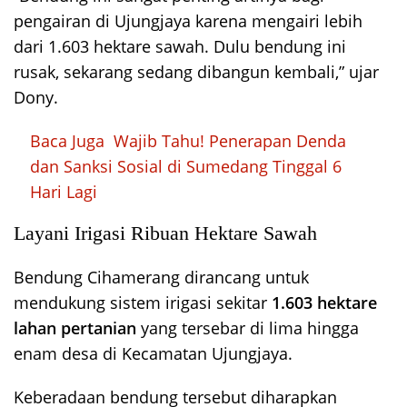
pengairan di Ujungjaya karena mengairi lebih
dari 1.603 hektare sawah. Dulu bendung ini
rusak, sekarang sedang dibangun kembali,” ujar
Dony.
Baca Juga
Wajib Tahu! Penerapan Denda
dan Sanksi Sosial di Sumedang Tinggal 6
Hari Lagi
Layani Irigasi Ribuan Hektare Sawah
Bendung Cihamerang dirancang untuk
mendukung sistem irigasi sekitar
1.603 hektare
lahan pertanian
yang tersebar di lima hingga
enam desa di Kecamatan Ujungjaya.
Keberadaan bendung tersebut diharapkan