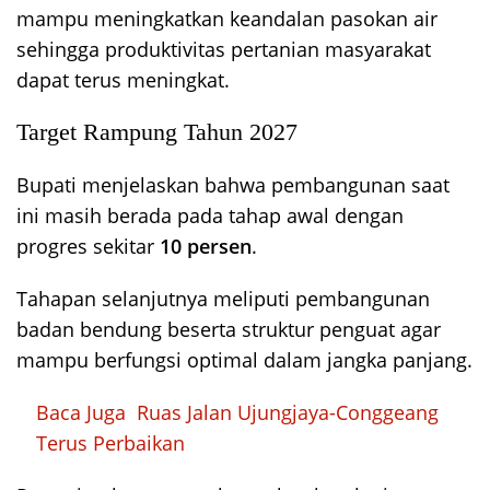
mampu meningkatkan keandalan pasokan air
sehingga produktivitas pertanian masyarakat
dapat terus meningkat.
Target Rampung Tahun 2027
Bupati menjelaskan bahwa pembangunan saat
ini masih berada pada tahap awal dengan
progres sekitar
10 persen
.
Tahapan selanjutnya meliputi pembangunan
badan bendung beserta struktur penguat agar
mampu berfungsi optimal dalam jangka panjang.
Baca Juga
Ruas Jalan Ujungjaya-Conggeang
Terus Perbaikan