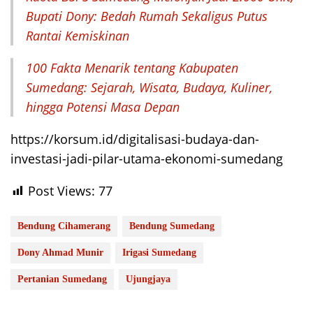
Bupati Dony: Bedah Rumah Sekaligus Putus
Rantai Kemiskinan
100 Fakta Menarik tentang Kabupaten
Sumedang: Sejarah, Wisata, Budaya, Kuliner,
hingga Potensi Masa Depan
https://korsum.id/digitalisasi-budaya-dan-
investasi-jadi-pilar-utama-ekonomi-sumedang
Post Views:
77
Bendung Cihamerang
Bendung Sumedang
Dony Ahmad Munir
Irigasi Sumedang
Pertanian Sumedang
Ujungjaya