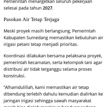
Pemerintah menargetkan seluruh pekerjaan
selesai pada tahun
2027
.
Pasokan Air Tetap Terjaga
Meski proyek masih berlangsung, Pemerintah
Kabupaten Sumedang memastikan kebutuhan air
irigasi petani tetap menjadi prioritas.
Koordinasi dilakukan bersama pelaksana proyek,
pemerintah kecamatan, serta kelompok tani agar
distribusi air tidak terganggu selama proses
konstruksi.
“Alhamdulillah, kami memastikan air tetap
dibendung terlebih dahulu kemudian dialirkan ke
jaringan irigasi sehingga sawah masyarakat