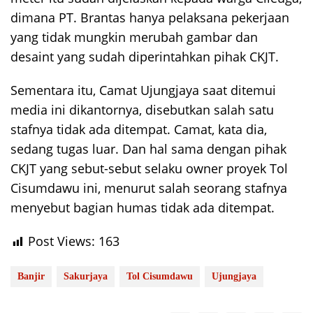
dimana PT. Brantas hanya pelaksana pekerjaan
yang tidak mungkin merubah gambar dan
desaint yang sudah diperintahkan pihak CKJT.
Sementara itu, Camat Ujungjaya saat ditemui
media ini dikantornya, disebutkan salah satu
stafnya tidak ada ditempat. Camat, kata dia,
sedang tugas luar. Dan hal sama dengan pihak
CKJT yang sebut-sebut selaku owner proyek Tol
Cisumdawu ini, menurut salah seorang stafnya
menyebut bagian humas tidak ada ditempat.
Post Views:
163
Banjir
Sakurjaya
Tol Cisumdawu
Ujungjaya