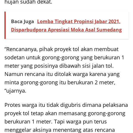
hujan sudah dekat.
Baca Juga
Lomba Tingkat Propinsi Jabar 2021,
Disparbudpora Apresiasi Moka Asal Sumedang
“Rencananya, pihak proyek tol akan membuat
sodetan untuk gorong-gorong yang berukuran 1
meter yang posisinya dibawah sisi jalan tol.
Namun rencana itu ditolak warga karena yang
minta gorong-gorong itu berukuran 2 meter,
“ujarnya.
Protes warga itu tidak digubris dimana pelaksana
proyek tol tetap akan memasang gorong-gorong
berukuran 1 meter. Tapi warga pun terus
menggelar aksinya menentang atas rencana