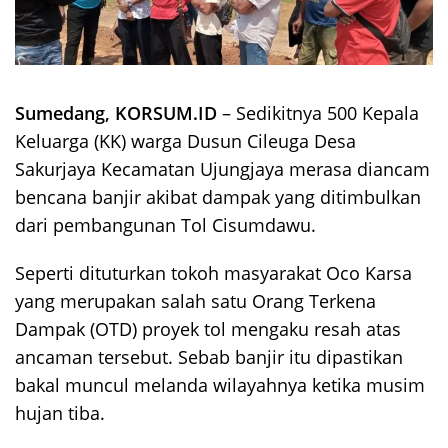
Sumedang, KORSUM.ID
– Sedikitnya 500 Kepala
Keluarga (KK) warga Dusun Cileuga Desa
Sakurjaya Kecamatan Ujungjaya merasa diancam
bencana banjir akibat dampak yang ditimbulkan
dari pembangunan Tol Cisumdawu.
Seperti dituturkan tokoh masyarakat Oco Karsa
yang merupakan salah satu Orang Terkena
Dampak (OTD) proyek tol mengaku resah atas
ancaman tersebut. Sebab banjir itu dipastikan
bakal muncul melanda wilayahnya ketika musim
hujan tiba.