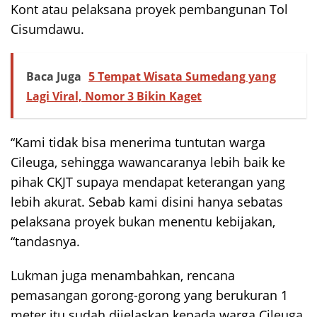
Kont atau pelaksana proyek pembangunan Tol
Cisumdawu.
Baca Juga
5 Tempat Wisata Sumedang yang
Lagi Viral, Nomor 3 Bikin Kaget
“Kami tidak bisa menerima tuntutan warga
Cileuga, sehingga wawancaranya lebih baik ke
pihak CKJT supaya mendapat keterangan yang
lebih akurat. Sebab kami disini hanya sebatas
pelaksana proyek bukan menentu kebijakan,
“tandasnya.
Lukman juga menambahkan, rencana
pemasangan gorong-gorong yang berukuran 1
meter itu sudah dijelaskan kepada warga Cileuga,