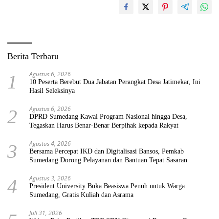
Berita Terbaru
Agustus 6, 2026
1
10 Peserta Berebut Dua Jabatan Perangkat Desa Jatimekar, Ini
Hasil Seleksinya
Agustus 6, 2026
2
DPRD Sumedang Kawal Program Nasional hingga Desa,
Tegaskan Harus Benar-Benar Berpihak kepada Rakyat
Agustus 4, 2026
3
Bersama Percepat IKD dan Digitalisasi Bansos, Pemkab
Sumedang Dorong Pelayanan dan Bantuan Tepat Sasaran
Agustus 3, 2026
4
President University Buka Beasiswa Penuh untuk Warga
Sumedang, Gratis Kuliah dan Asrama
Juli 31, 2026