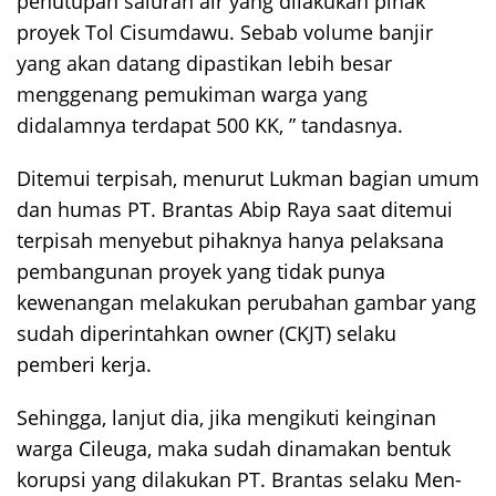
penutupan saluran air yang dilakukan pihak
proyek Tol Cisumdawu. Sebab volume banjir
yang akan datang dipastikan lebih besar
menggenang pemukiman warga yang
didalamnya terdapat 500 KK, ” tandasnya.
Ditemui terpisah, menurut Lukman bagian umum
dan humas PT. Brantas Abip Raya saat ditemui
terpisah menyebut pihaknya hanya pelaksana
pembangunan proyek yang tidak punya
kewenangan melakukan perubahan gambar yang
sudah diperintahkan owner (CKJT) selaku
pemberi kerja.
Sehingga, lanjut dia, jika mengikuti keinginan
warga Cileuga, maka sudah dinamakan bentuk
korupsi yang dilakukan PT. Brantas selaku Men-