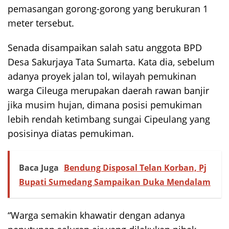
pemasangan gorong-gorong yang berukuran 1
meter tersebut.
Senada disampaikan salah satu anggota BPD
Desa Sakurjaya Tata Sumarta. Kata dia, sebelum
adanya proyek jalan tol, wilayah pemukinan
warga Cileuga merupakan daerah rawan banjir
jika musim hujan, dimana posisi pemukiman
lebih rendah ketimbang sungai Cipeulang yang
posisinya diatas pemukiman.
Baca Juga
Bendung Disposal Telan Korban, Pj
Bupati Sumedang Sampaikan Duka Mendalam
“Warga semakin khawatir dengan adanya