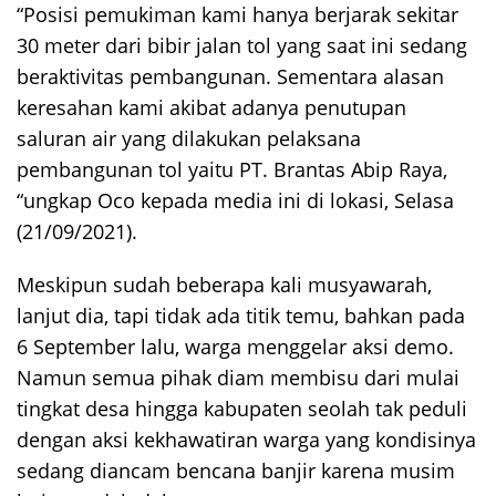
“Posisi pemukiman kami hanya berjarak sekitar
30 meter dari bibir jalan tol yang saat ini sedang
beraktivitas pembangunan. Sementara alasan
keresahan kami akibat adanya penutupan
saluran air yang dilakukan pelaksana
pembangunan tol yaitu PT. Brantas Abip Raya,
“ungkap Oco kepada media ini di lokasi, Selasa
(21/09/2021).
Meskipun sudah beberapa kali musyawarah,
lanjut dia, tapi tidak ada titik temu, bahkan pada
6 September lalu, warga menggelar aksi demo.
Namun semua pihak diam membisu dari mulai
tingkat desa hingga kabupaten seolah tak peduli
dengan aksi kekhawatiran warga yang kondisinya
sedang diancam bencana banjir karena musim