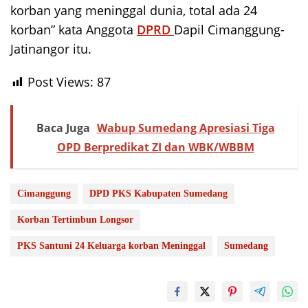
korban yang meninggal dunia, total ada 24
korban” kata Anggota
DPRD
Dapil Cimanggung-
Jatinangor itu.
Post Views:
87
Baca Juga
Wabup Sumedang Apresiasi Tiga
OPD Berpredikat ZI dan WBK/WBBM
Cimanggung
DPD PKS Kabupaten Sumedang
Korban Tertimbun Longsor
PKS Santuni 24 Keluarga korban Meninggal
Sumedang