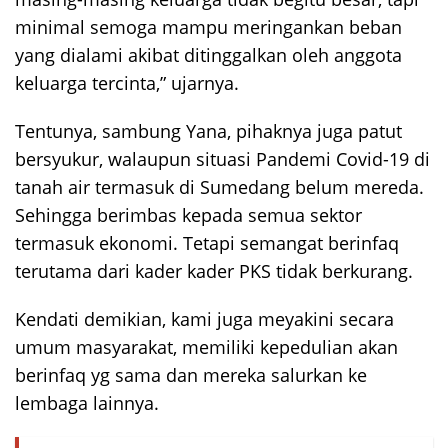
minimal semoga mampu meringankan beban
yang dialami akibat ditinggalkan oleh anggota
keluarga tercinta,” ujarnya.
Tentunya, sambung Yana, pihaknya juga patut
bersyukur, walaupun situasi Pandemi Covid-19 di
tanah air termasuk di Sumedang belum mereda.
Sehingga berimbas kepada semua sektor
termasuk ekonomi. Tetapi semangat berinfaq
terutama dari kader kader PKS tidak berkurang.
Kendati demikian, kami juga meyakini secara
umum masyarakat, memiliki kepedulian akan
berinfaq yg sama dan mereka salurkan ke
lembaga lainnya.