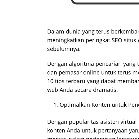
Dalam dunia yang terus berkemban
meningkatkan peringkat SEO situs 
sebelumnya.
Dengan algoritma pencarian yang t
dan pemasar online untuk terus me
10 tips terbaru yang dapat memba
web Anda secara dramatis:
Optimalkan Konten untuk Penc
Dengan popularitas asisten virtual 
konten Anda untuk pertanyaan yang 