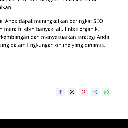
ikan.
ni, Anda dapat meningkatkan peringkat SEO
 meraih lebih banyak lalu lintas organik.
erkembangan dan menyesuaikan strategi Anda
aing dalam lingkungan online yang dinamis.