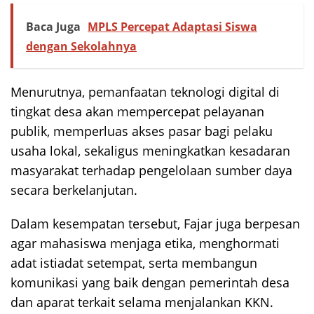
Baca Juga
MPLS Percepat Adaptasi Siswa
dengan Sekolahnya
Menurutnya, pemanfaatan teknologi digital di
tingkat desa akan mempercepat pelayanan
publik, memperluas akses pasar bagi pelaku
usaha lokal, sekaligus meningkatkan kesadaran
masyarakat terhadap pengelolaan sumber daya
secara berkelanjutan.
Dalam kesempatan tersebut, Fajar juga berpesan
agar mahasiswa menjaga etika, menghormati
adat istiadat setempat, serta membangun
komunikasi yang baik dengan pemerintah desa
dan aparat terkait selama menjalankan KKN.