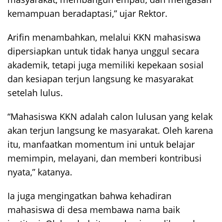
kemampuan beradaptasi,” ujar Rektor.
Arifin menambahkan, melalui KKN mahasiswa
dipersiapkan untuk tidak hanya unggul secara
akademik, tetapi juga memiliki kepekaan sosial
dan kesiapan terjun langsung ke masyarakat
setelah lulus.
“Mahasiswa KKN adalah calon lulusan yang kelak
akan terjun langsung ke masyarakat. Oleh karena
itu, manfaatkan momentum ini untuk belajar
memimpin, melayani, dan memberi kontribusi
nyata,” katanya.
Ia juga mengingatkan bahwa kehadiran
mahasiswa di desa membawa nama baik