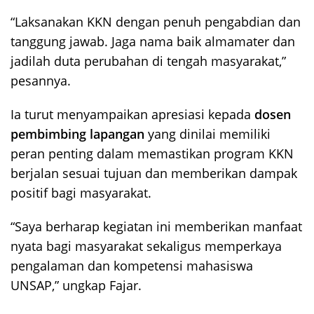
“Laksanakan KKN dengan penuh pengabdian dan
tanggung jawab. Jaga nama baik almamater dan
jadilah duta perubahan di tengah masyarakat,”
pesannya.
Ia turut menyampaikan apresiasi kepada
dosen
pembimbing lapangan
yang dinilai memiliki
peran penting dalam memastikan program KKN
berjalan sesuai tujuan dan memberikan dampak
positif bagi masyarakat.
“Saya berharap kegiatan ini memberikan manfaat
nyata bagi masyarakat sekaligus memperkaya
pengalaman dan kompetensi mahasiswa
UNSAP,” ungkap Fajar.