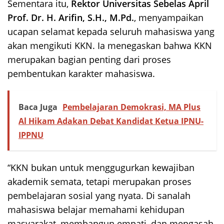
Sementara itu,
Rektor Universitas Sebelas April
Prof. Dr. H. Arifin, S.H., M.Pd.
, menyampaikan
ucapan selamat kepada seluruh mahasiswa yang
akan mengikuti KKN. Ia menegaskan bahwa KKN
merupakan bagian penting dari proses
pembentukan karakter mahasiswa.
Baca Juga
Pembelajaran Demokrasi, MA Plus
Al Hikam Adakan Debat Kandidat Ketua IPNU-
IPPNU
“KKN bukan untuk menggugurkan kewajiban
akademik semata, tetapi merupakan proses
pembelajaran sosial yang nyata. Di sanalah
mahasiswa belajar memahami kehidupan
masyarakat, membangun empati, dan mengasah