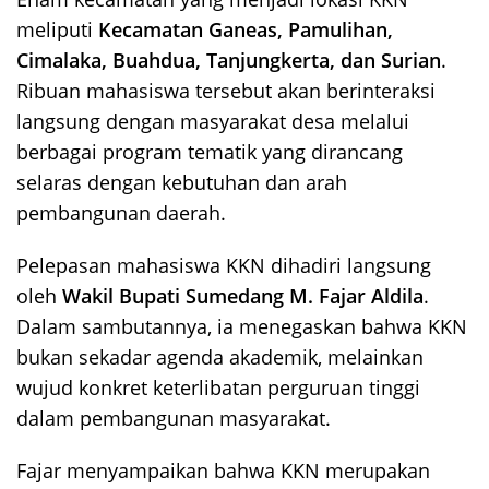
meliputi
Kecamatan Ganeas, Pamulihan,
Cimalaka, Buahdua, Tanjungkerta, dan Surian
.
Ribuan mahasiswa tersebut akan berinteraksi
langsung dengan masyarakat desa melalui
berbagai program tematik yang dirancang
selaras dengan kebutuhan dan arah
pembangunan daerah.
Pelepasan mahasiswa KKN dihadiri langsung
oleh
Wakil Bupati Sumedang M. Fajar Aldila
.
Dalam sambutannya, ia menegaskan bahwa KKN
bukan sekadar agenda akademik, melainkan
wujud konkret keterlibatan perguruan tinggi
dalam pembangunan masyarakat.
Fajar menyampaikan bahwa KKN merupakan