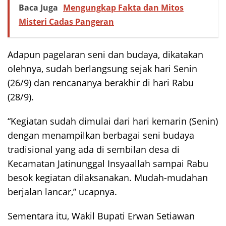
Baca Juga
Mengungkap Fakta dan Mitos
Misteri Cadas Pangeran
Adapun pagelaran seni dan budaya, dikatakan
olehnya, sudah berlangsung sejak hari Senin
(26/9) dan rencananya berakhir di hari Rabu
(28/9).
“Kegiatan sudah dimulai dari hari kemarin (Senin)
dengan menampilkan berbagai seni budaya
tradisional yang ada di sembilan desa di
Kecamatan Jatinunggal Insyaallah sampai Rabu
besok kegiatan dilaksanakan. Mudah-mudahan
berjalan lancar,” ucapnya.
Sementara itu, Wakil Bupati Erwan Setiawan