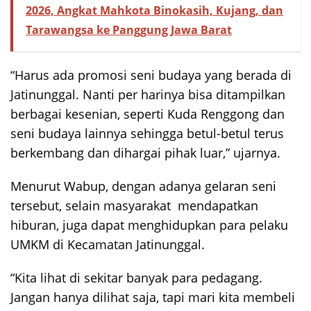
2026, Angkat Mahkota Binokasih, Kujang, dan
Tarawangsa ke Panggung Jawa Barat
“Harus ada promosi seni budaya yang berada di
Jatinunggal. Nanti per harinya bisa ditampilkan
berbagai kesenian, seperti Kuda Renggong dan
seni budaya lainnya sehingga betul-betul terus
berkembang dan dihargai pihak luar,” ujarnya.
Menurut Wabup, dengan adanya gelaran seni
tersebut, selain masyarakat mendapatkan
hiburan, juga dapat menghidupkan para pelaku
UMKM di Kecamatan Jatinunggal.
“Kita lihat di sekitar banyak para pedagang.
Jangan hanya dilihat saja, tapi mari kita membeli