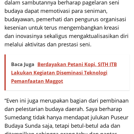
dalam sambutannya berharap pagelaran seni
budaya dapat memotivasi para seniman,
budayawan, pemerhati dan pengurus organisasi
kesenian untuk terus mengembangkan kreasi
dan inovasinya sekaligus mengaktualisasikan diri
melalui aktivitas dan prestasi seni.
Baca Juga
Berdayakan Petani Kopi, SITH ITB
Lakukan Kegiatan Diseminasi Teknologi
Pemanfaatan Maggot
“Even ini juga merupakan bagian dari pembinaan
dan pelestarian budaya daerah. Saya berharap
Sumedang tidak hanya mendapat julukan Puseur
Budaya Sunda saja, tetapi betul-betul ada dan
ditampilkan sehingga orang tahu dan pantas