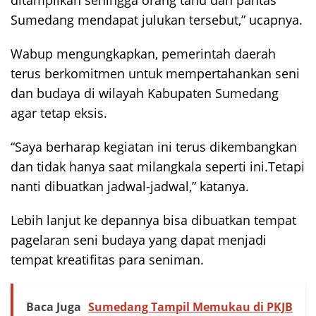
Sumedang mendapat julukan tersebut,” ucapnya.
Wabup mengungkapkan, pemerintah daerah
terus berkomitmen untuk mempertahankan seni
dan budaya di wilayah Kabupaten Sumedang
agar tetap eksis.
“Saya berharap kegiatan ini terus dikembangkan
dan tidak hanya saat milangkala seperti ini.Tetapi
nanti dibuatkan jadwal-jadwal,” katanya.
Lebih lanjut ke depannya bisa dibuatkan tempat
pagelaran seni budaya yang dapat menjadi
tempat kreatifitas para seniman.
Baca Juga
Sumedang Tampil Memukau di PKJB