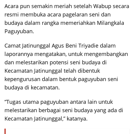
Acara pun semakin meriah setelah Wabup secara
resmi membuka acara pagelaran seni dan
budaya dalam rangka memeriahkan Milangkala
Paguyuban.
Camat Jatinunggal Agus Beni Triyadie dalam
laporannya mengatakan, untuk mengembangkan
dan melestarikan potensi seni budaya di
Kecamatan Jatinunggal telah dibentuk
kepengurusan dalam bentuk paguyuban seni
budaya di kecamatan.
“Tugas utama paguyuban antara lain untuk
melestarikan berbagai seni budaya yang ada di
Kecamatan Jatinunggal,” katanya.