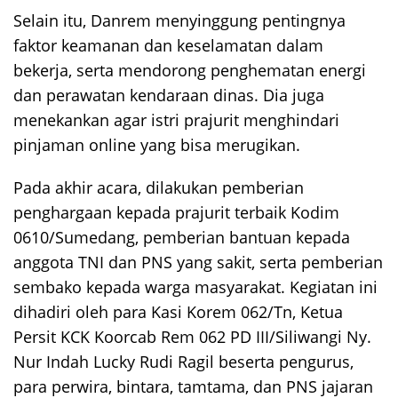
Selain itu, Danrem menyinggung pentingnya
faktor keamanan dan keselamatan dalam
bekerja, serta mendorong penghematan energi
dan perawatan kendaraan dinas. Dia juga
menekankan agar istri prajurit menghindari
pinjaman online yang bisa merugikan.
Pada akhir acara, dilakukan pemberian
penghargaan kepada prajurit terbaik Kodim
0610/Sumedang, pemberian bantuan kepada
anggota TNI dan PNS yang sakit, serta pemberian
sembako kepada warga masyarakat. Kegiatan ini
dihadiri oleh para Kasi Korem 062/Tn, Ketua
Persit KCK Koorcab Rem 062 PD III/Siliwangi Ny.
Nur Indah Lucky Rudi Ragil beserta pengurus,
para perwira, bintara, tamtama, dan PNS jajaran