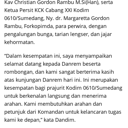
Kav Christian Gordon Rambu M.Si(Han), serta
Ketua Persit KCK Cabang XXI Kodim
0610/Sumedang, Ny. dr. Margaretta Gordon
Rambu, Forkopimda, para perwira, dengan
pengalungan bunga, tarian lengser, dan jajar
kehormatan.
“Dalam kesempatan ini, saya menyampaikan
selamat datang kepada Danrem beserta
rombongan, dan kami sangat berterima kasih
atas kunjungan Danrem hari ini. Ini merupakan
kesempatan bagi prajurit Kodim 0610/Sumedang
untuk berkenalan langsung dan menerima
arahan. Kami membutuhkan arahan dan
petunjuk dari Komandan untuk kelancaran tugas
kami ke depan,” kata Dandim.