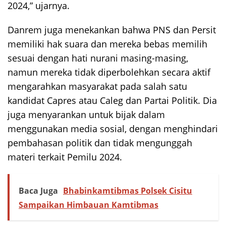
2024,” ujarnya.
Danrem juga menekankan bahwa PNS dan Persit
memiliki hak suara dan mereka bebas memilih
sesuai dengan hati nurani masing-masing,
namun mereka tidak diperbolehkan secara aktif
mengarahkan masyarakat pada salah satu
kandidat Capres atau Caleg dan Partai Politik. Dia
juga menyarankan untuk bijak dalam
menggunakan media sosial, dengan menghindari
pembahasan politik dan tidak mengunggah
materi terkait Pemilu 2024.
Baca Juga
Bhabinkamtibmas Polsek Cisitu
Sampaikan Himbauan Kamtibmas