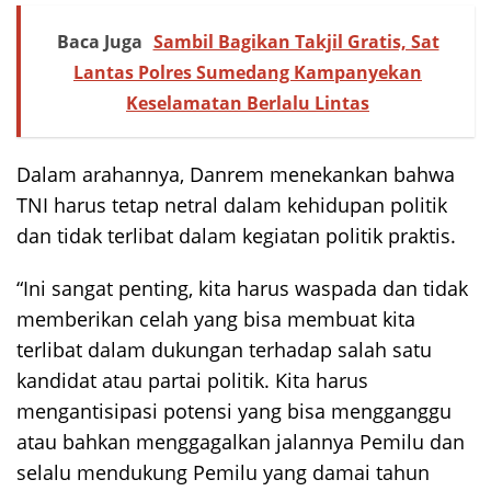
Baca Juga
Sambil Bagikan Takjil Gratis, Sat
Lantas Polres Sumedang Kampanyekan
Keselamatan Berlalu Lintas
Dalam arahannya, Danrem menekankan bahwa
TNI harus tetap netral dalam kehidupan politik
dan tidak terlibat dalam kegiatan politik praktis.
“Ini sangat penting, kita harus waspada dan tidak
memberikan celah yang bisa membuat kita
terlibat dalam dukungan terhadap salah satu
kandidat atau partai politik. Kita harus
mengantisipasi potensi yang bisa mengganggu
atau bahkan menggagalkan jalannya Pemilu dan
selalu mendukung Pemilu yang damai tahun