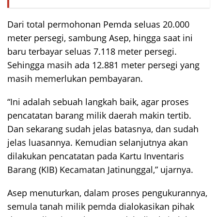
Dari total permohonan Pemda seluas 20.000
meter persegi, sambung Asep, hingga saat ini
baru terbayar seluas 7.118 meter persegi.
Sehingga masih ada 12.881 meter persegi yang
masih memerlukan pembayaran.
“Ini adalah sebuah langkah baik, agar proses
pencatatan barang milik daerah makin tertib.
Dan sekarang sudah jelas batasnya, dan sudah
jelas luasannya. Kemudian selanjutnya akan
dilakukan pencatatan pada Kartu Inventaris
Barang (KIB) Kecamatan Jatinunggal,” ujarnya.
Asep menuturkan, dalam proses pengukurannya,
semula tanah milik pemda dialokasikan pihak