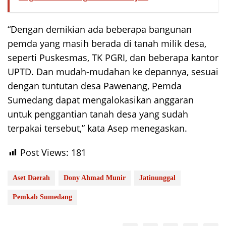
“Dengan demikian ada beberapa bangunan
pemda yang masih berada di tanah milik desa,
seperti Puskesmas, TK PGRI, dan beberapa kantor
UPTD. Dan mudah-mudahan ke depannya, sesuai
dengan tuntutan desa Pawenang, Pemda
Sumedang dapat mengalokasikan anggaran
untuk penggantian tanah desa yang sudah
terpakai tersebut,” kata Asep menegaskan.
Post Views:
181
Aset Daerah
Dony Ahmad Munir
Jatinunggal
Pemkab Sumedang