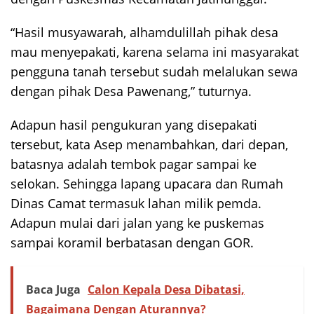
“Hasil musyawarah, alhamdulillah pihak desa
mau menyepakati, karena selama ini masyarakat
pengguna tanah tersebut sudah melalukan sewa
dengan pihak Desa Pawenang,” tuturnya.
Adapun hasil pengukuran yang disepakati
tersebut, kata Asep menambahkan, dari depan,
batasnya adalah tembok pagar sampai ke
selokan. Sehingga lapang upacara dan Rumah
Dinas Camat termasuk lahan milik pemda.
Adapun mulai dari jalan yang ke puskemas
sampai koramil berbatasan dengan GOR.
Baca Juga
Calon Kepala Desa Dibatasi,
Bagaimana Dengan Aturannya?