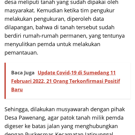
desa meliputi tanah yang sudah dipakai oleh
masyarakat. Kemudian ketika tim pengukur
melakukan pengukuran, diperoleh data
dilapangan, bahwa di tanah tersebut sudah
berdiri rumah-rumah permanen, yang tentunya
menyulitkan pemda untuk melakukan
pemantauan.
Baca Juga
Update Covid-19 di Sumedang 11
Februari 2022, 21 Orang Terkonfirmasi Positif
Baru
Sehingga, dilakukan musyawarah dengan pihak
Desa Pawenang, agar patok tanah milik pemda
digeser ke batas jalan yang menghubungkan
dengan Puskesmas Kecamatan Jatinunggal.