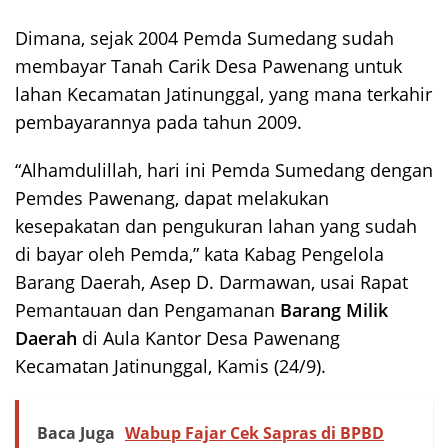
Dimana, sejak 2004 Pemda Sumedang sudah
membayar Tanah Carik Desa Pawenang untuk
lahan Kecamatan Jatinunggal, yang mana terkahir
pembayarannya pada tahun 2009.
“Alhamdulillah, hari ini Pemda Sumedang dengan
Pemdes Pawenang, dapat melakukan
kesepakatan dan pengukuran lahan yang sudah
di bayar oleh Pemda,” kata Kabag Pengelola
Barang Daerah, Asep D. Darmawan, usai Rapat
Pemantauan dan Pengamanan
Barang Milik
Daerah
di Aula Kantor Desa Pawenang
Kecamatan Jatinunggal, Kamis (24/9).
Baca Juga
Wabup Fajar Cek Sapras di BPBD