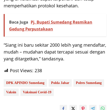
memperhatikan protokol kesehatan.
Baca Juga
Pj. Bupati Sumedang Resmikan
Gedung Perpustakaan
“Siang ini baru sekitar 2000 lebih yang mendaftar,
mudah – mudahan dapat tercapai sesuai dengan
yang ditargetkan,” tandasnya.
Post Views:
238
DPK APINDO Sumedang
Polda Jabar
Polres Sumedang
Vaksin
Vaksinasi Covid-19