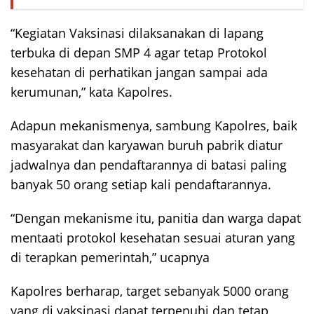
“Kegiatan Vaksinasi dilaksanakan di lapang
terbuka di depan SMP 4 agar tetap Protokol
kesehatan di perhatikan jangan sampai ada
kerumunan,” kata Kapolres.
Adapun mekanismenya, sambung Kapolres, baik
masyarakat dan karyawan buruh pabrik diatur
jadwalnya dan pendaftarannya di batasi paling
banyak 50 orang setiap kali pendaftarannya.
“Dengan mekanisme itu, panitia dan warga dapat
mentaati protokol kesehatan sesuai aturan yang
di terapkan pemerintah,” ucapnya
Kapolres berharap, target sebanyak 5000 orang
yang di vaksinasi dapat terpenuhi dan tetap