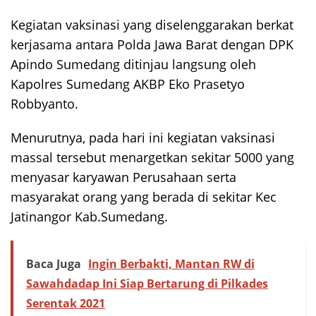
Kegiatan vaksinasi yang diselenggarakan berkat
kerjasama antara Polda Jawa Barat dengan DPK
Apindo Sumedang ditinjau langsung oleh
Kapolres Sumedang AKBP Eko Prasetyo
Robbyanto.
Menurutnya, pada hari ini kegiatan vaksinasi
massal tersebut menargetkan sekitar 5000 yang
menyasar karyawan Perusahaan serta
masyarakat orang yang berada di sekitar Kec
Jatinangor Kab.Sumedang.
Baca Juga
Ingin Berbakti, Mantan RW di
Sawahdadap Ini Siap Bertarung di Pilkades
Serentak 2021