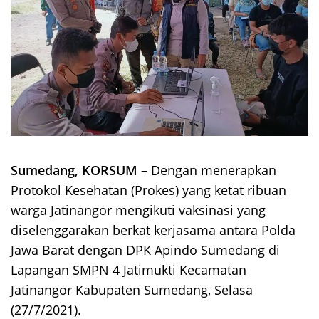
Sumedang, KORSUM
– Dengan menerapkan
Protokol Kesehatan (Prokes) yang ketat ribuan
warga Jatinangor mengikuti vaksinasi yang
diselenggarakan berkat kerjasama antara Polda
Jawa Barat dengan DPK Apindo Sumedang di
Lapangan SMPN 4 Jatimukti Kecamatan
Jatinangor Kabupaten Sumedang, Selasa
(27/7/2021).