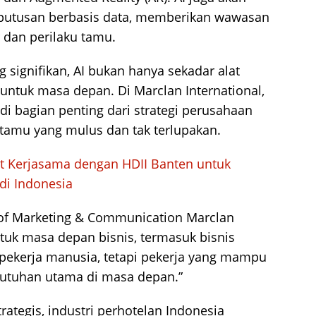
utusan berbasis data, memberikan wawasan
 dan perilaku tamu.
 signifikan, AI bukan hanya sekadar alat
is untuk masa depan. Di Marclan International,
di bagian penting dari strategi perusahaan
amu yang mulus dan tak terlupakan.
t Kerjasama dengan HDII Banten untuk
 di Indonesia
f Marketing & Communication Marclan
untuk masa depan bisnis, termasuk bisnis
 pekerja manusia, tetapi pekerja yang mampu
utuhan utama di masa depan.”
ategis, industri perhotelan Indonesia