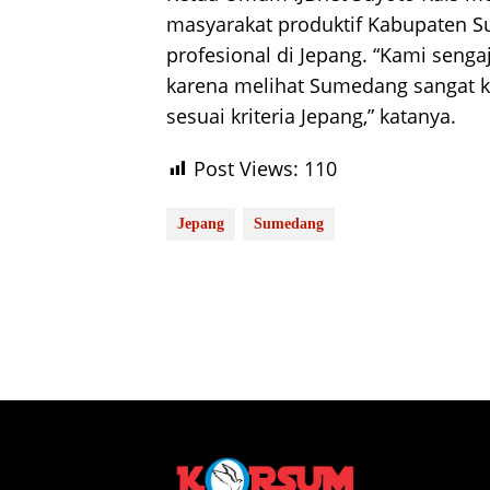
masyarakat produktif Kabupaten S
profesional di Jepang. “Kami sen
karena melihat Sumedang sangat 
sesuai kriteria Jepang,” katanya.
Post Views:
110
Jepang
Sumedang