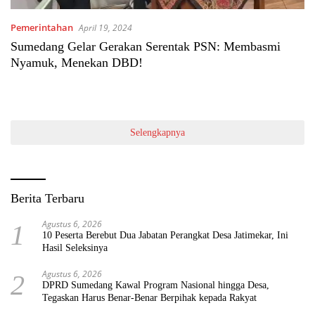
Pemerintahan
April 19, 2024
Sumedang Gelar Gerakan Serentak PSN: Membasmi
Nyamuk, Menekan DBD!
Selengkapnya
Berita Terbaru
Agustus 6, 2026
1
10 Peserta Berebut Dua Jabatan Perangkat Desa Jatimekar, Ini
Hasil Seleksinya
Agustus 6, 2026
2
DPRD Sumedang Kawal Program Nasional hingga Desa,
Tegaskan Harus Benar-Benar Berpihak kepada Rakyat