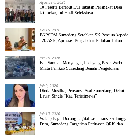
Agustus 6, 2026
10 Peserta Berebut Dua Jabatan Perangkat Desa
Jatimekar, Ini Hasil Seleksinya
Juli 16, 2026
BKPSDM Sumedang Serahkan SK Pensiun kepada
120 ASN, Apresiasi Pengabdian Puluhan Tahun
Juli 25, 2026
Bau Sampah Menyengat, Pedagang Pasar Wado
Minta Pemkab Sumedang Benahi Pengelolaan
Juli 9, 2026
Dinda Mustika, Penyanyi Asal Sumedang, Debut
Lewat Single “Kau Teristimewa”
Juli 15, 2026
Wabup Fajar Dorong Digitalisasi Transaksi hingga
Desa, Sumedang Targetkan Perluasan QRIS dan
ETPD