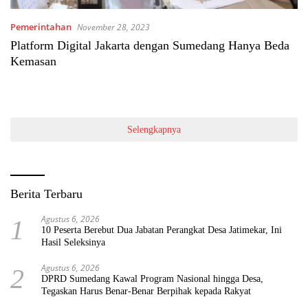
Pemerintahan
November 28, 2023
Platform Digital Jakarta dengan Sumedang Hanya Beda
Kemasan
Selengkapnya
Berita Terbaru
Agustus 6, 2026
1
10 Peserta Berebut Dua Jabatan Perangkat Desa Jatimekar, Ini
Hasil Seleksinya
Agustus 6, 2026
2
DPRD Sumedang Kawal Program Nasional hingga Desa,
Tegaskan Harus Benar-Benar Berpihak kepada Rakyat