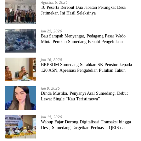
Agustus 6, 2026
10 Peserta Berebut Dua Jabatan Perangkat Desa
Jatimekar, Ini Hasil Seleksinya
Juli 25, 2026
Bau Sampah Menyengat, Pedagang Pasar Wado
Minta Pemkab Sumedang Benahi Pengelolaan
Juli 16, 2026
BKPSDM Sumedang Serahkan SK Pensiun kepada
120 ASN, Apresiasi Pengabdian Puluhan Tahun
Juli 9, 2026
Dinda Mustika, Penyanyi Asal Sumedang, Debut
Lewat Single “Kau Teristimewa”
Juli 15, 2026
Wabup Fajar Dorong Digitalisasi Transaksi hingga
Desa, Sumedang Targetkan Perluasan QRIS dan
ETPD