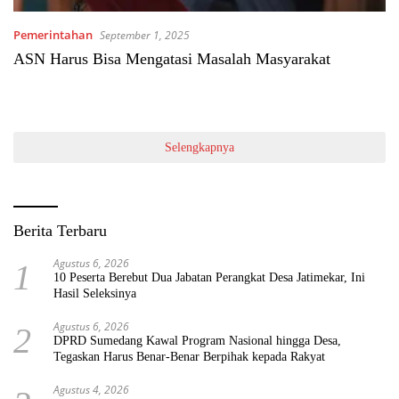
Pemerintahan
September 1, 2025
ASN Harus Bisa Mengatasi Masalah Masyarakat
Selengkapnya
Berita Terbaru
Agustus 6, 2026
1
10 Peserta Berebut Dua Jabatan Perangkat Desa Jatimekar, Ini
Hasil Seleksinya
Agustus 6, 2026
2
DPRD Sumedang Kawal Program Nasional hingga Desa,
Tegaskan Harus Benar-Benar Berpihak kepada Rakyat
Agustus 4, 2026